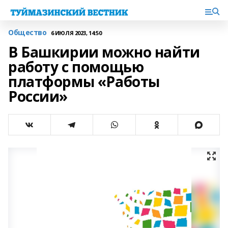
Общество
6 ИЮЛЯ 2023, 14:50
В Башкирии можно найти
работу с помощью
платформы «Работы
России»