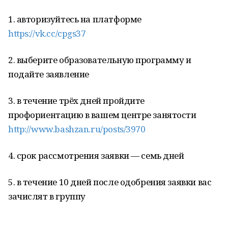
1. авторизуйтесь на платформе
https://vk.cc/cpgs37
2. выберите образовательную программу и
подайте заявление
3. в течение трёх дней пройдите
профориентацию в вашем центре занятости
http://www.bashzan.ru/posts/3970
4. срок рассмотрения заявки — семь дней
5. в течение 10 дней после одобрения заявки вас
зачислят в группу