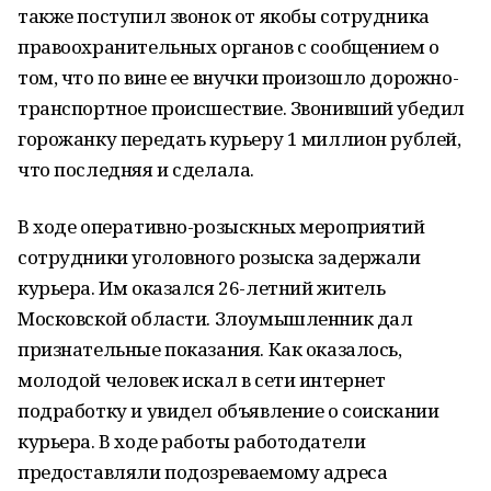
также поступил звонок от якобы сотрудника
правоохранительных органов с сообщением о
том, что по вине ее внучки произошло дорожно-
транспортное происшествие. Звонивший убедил
горожанку передать курьеру 1 миллион рублей,
что последняя и сделала.
В ходе оперативно-розыскных мероприятий
сотрудники уголовного розыска задержали
курьера. Им оказался 26-летний житель
Московской области. Злоумышленник дал
признательные показания. Как оказалось,
молодой человек искал в сети интернет
подработку и увидел объявление о соискании
курьера. В ходе работы работодатели
предоставляли подозреваемому адреса