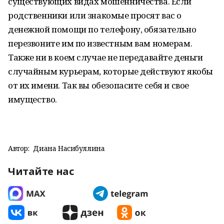
существующих видах мошенничества. Если
родственники или знакомые просят вас о
денежной помощи по телефону, обязательно
перезвоните им по известным вам номерам.
Также ни в коем случае не передавайте деньги
случайным курьерам, которые действуют якобы
от их имени. Так вы обезопасите себя и свое
имущество.
Автор:
Диана Насибуллина
Читайте нас