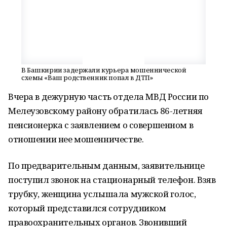
В Башкирии задержали курьера мошеннической
схемы «Ваш родственник попал в ДТП»
Вчера в дежурную часть отдела МВД России по
Мелеузовскому району обратилась 86-летняя
пенсионерка с заявлением о совершенном в
отношении нее мошенничестве.
По предварительным данным, заявительнице
поступил звонок на стационарный телефон. Взяв
трубку, женщина услышала мужской голос,
который представился сотрудником
правоохранительных органов. Звонивший