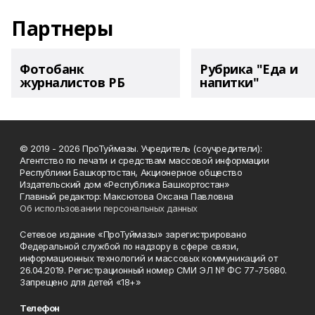
Партнеры
Фотобанк
Рубрика "Еда и
журналистов РБ
напитки"
© 2019 - 2026 ПроТуймазы. Учредитель (соучредители):
Агентство по печати и средствам массовой информации
Республики Башкортостан, Акционерное общество
Издательский дом «Республика Башкортостан»
Главный редактор: Максютова Оксана Павловна
Об использовании персональных данных
Сетевое издание «ПроТуймазы» зарегистрировано
Федеральной службой по надзору в сфере связи,
информационных технологий и массовых коммуникаций от
26.04.2019. Регистрационный номер СМИ ЭЛ № ФС 77-75680.
Запрещено для детей «18+»
Телефон