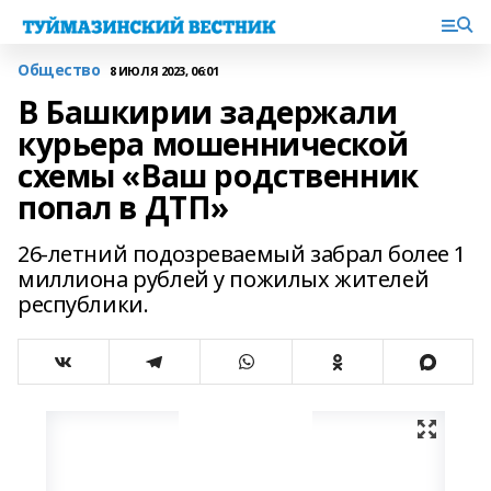
Общество
8 ИЮЛЯ 2023, 06:01
В Башкирии задержали
курьера мошеннической
схемы «Ваш родственник
попал в ДТП»
26-летний подозреваемый забрал более 1
миллиона рублей у пожилых жителей
республики.