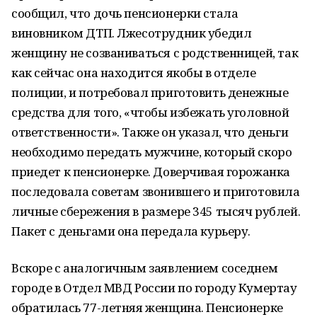
сообщил, что дочь пенсионерки стала
виновником ДТП. Лжесотрудник убедил
женщину не созваниваться с родственницей, так
как сейчас она находится якобы в отделе
полиции, и потребовал приготовить денежные
средства для того, «чтобы избежать уголовной
ответственности». Также он указал, что деньги
необходимо передать мужчине, который скоро
приедет к пенсионерке. Доверчивая горожанка
последовала советам звонившего и приготовила
личные сбережения в размере 345 тысяч рублей.
Пакет с деньгами она передала курьеру.
Вскоре с аналогичным заявлением соседнем
городе в Отдел МВД России по городу Кумертау
обратилась 77-летняя женщина. Пенсионерке