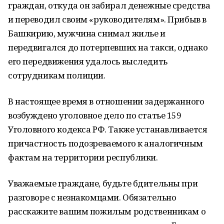
граждан, откуда он забирал денежные средства
и переводил своим «руководителям». Прибыв в
Башкирию, мужчина снимал жилье и
передвигался до потерпевших на такси, однако
его передвижения удалось выследить
сотрудникам полиции.
В настоящее время в отношении задержанного
возбуждено уголовное дело по статье 159
Уголовного кодекса РФ. Также устанавливается
причастность подозреваемого к аналогичным
фактам на территории республики.
Уважаемые граждане, будьте бдительны при
разговоре с незнакомцами. Обязательно
расскажите вашим пожилым родственникам о