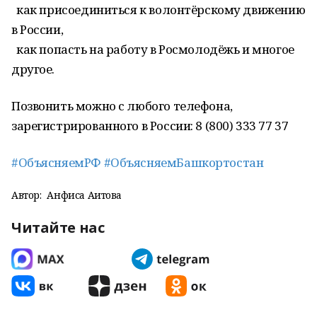
как присоединиться к волонтёрскому движению
в России,
как попасть на работу в Росмолодёжь и многое
другое.
Позвонить можно с любого телефона,
зарегистрированного в России: 8 (800) 333 77 37
#ОбъясняемРФ
#ОбъясняемБашкортостан
Автор:
Анфиса Аитова
Читайте нас