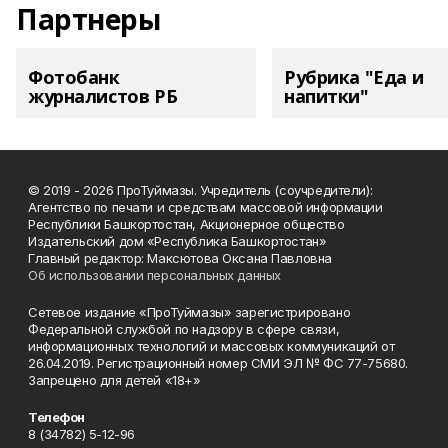
Партнеры
Фотобанк
Рубрика "Еда и
журналистов РБ
напитки"
© 2019 - 2026 ПроТуймазы. Учредитель (соучредители):
Агентство по печати и средствам массовой информации
Республики Башкортостан, Акционерное общество
Издательский дом «Республика Башкортостан»
Главный редактор: Максютова Оксана Павловна
Об использовании персональных данных
Сетевое издание «ПроТуймазы» зарегистрировано
Федеральной службой по надзору в сфере связи,
информационных технологий и массовых коммуникаций от
26.04.2019. Регистрационный номер СМИ ЭЛ № ФС 77-75680.
Запрещено для детей «18+»
Телефон
8 (34782) 5-12-96