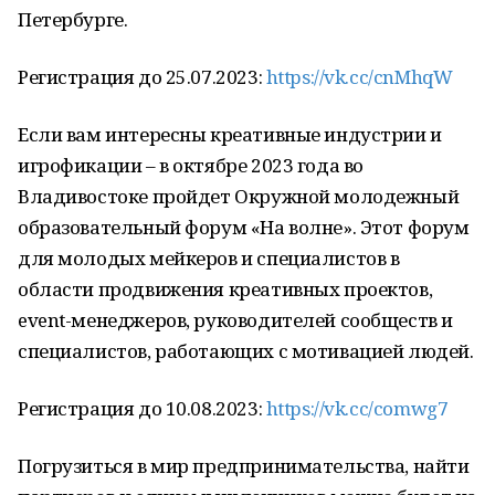
Петербурге.
Регистрация до 25.07.2023:
https://vk.cc/cnMhqW
Если вам интересны креативные индустрии и
игрофикации – в октябре 2023 года во
Владивостоке пройдет Окружной молодежный
образовательный форум «На волне». Этот форум
для молодых мейкеров и специалистов в
области продвижения креативных проектов,
event-менеджеров, руководителей сообществ и
специалистов, работающих с мотивацией людей.
Регистрация до 10.08.2023:
https://vk.cc/comwg7
Погрузиться в мир предпринимательства, найти