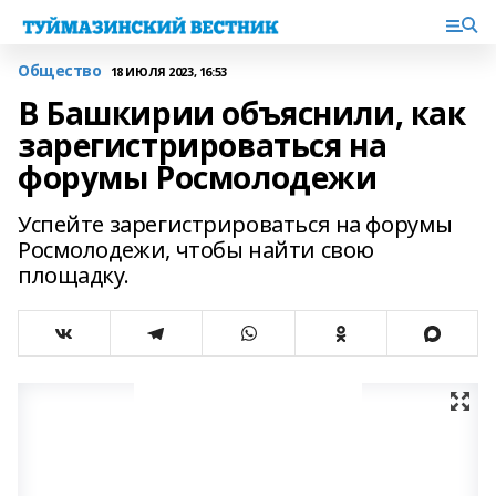
Общество
18 ИЮЛЯ 2023, 16:53
В Башкирии объяснили, как
зарегистрироваться на
форумы Росмолодежи
Успейте зарегистрироваться на форумы
Росмолодежи, чтобы найти свою
площадку.