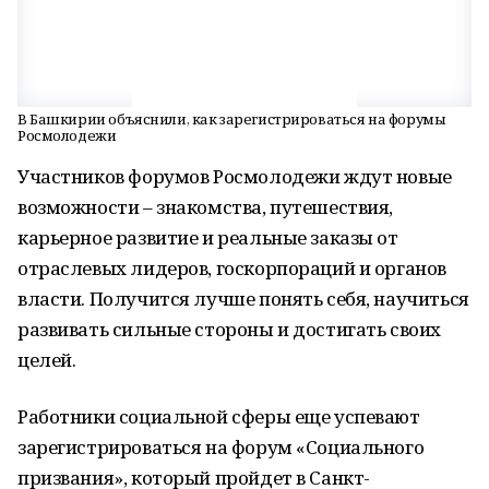
В Башкирии объяснили, как зарегистрироваться на форумы
Росмолодежи
Участников форумов Росмолодежи ждут новые
возможности – знакомства, путешествия,
карьерное развитие и реальные заказы от
отраслевых лидеров, госкорпораций и органов
власти. Получится лучше понять себя, научиться
развивать сильные стороны и достигать своих
целей.
Работники социальной сферы еще успевают
зарегистрироваться на форум «Социального
призвания», который пройдет в Санкт-