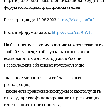
партнеров и единомышленников можно будет на
форуме молодых предпринимателей.
Регистрация до 13.08.2023:
https://vk.cc/coaDt6
Больше форумов здесь:
https://vk.cc/ccDCWH
На бесплатную горячую линию может позвонить
любой человек, чтобы узнать о проектах и
возможностях для молодежи в России –
Росмолодежь объясняет круглосуточно:
на какие мероприятия сейчас открыта
регистрация,
какие есть грантовые конкурсы и как получить
от государства финансирование на реализацию
своего социального проекта,