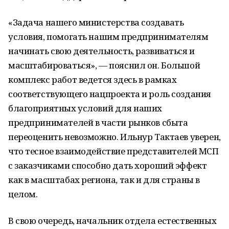
«Задача нашего министерства создавать
условия, помогать нашим предпринимателям
начинать свою деятельность, развиваться и
масштабироваться», — пояснил он. Большой
комплекс работ ведется здесь в рамках
соответствующего нацпроекта и роль создания
благоприятных условий для наших
предпринимателей в части рынков сбыта
переоценить невозможно. Ильнур Тактаев уверен,
что тесное взаимодействие представителей МСП
с заказчиками способно дать хороший эффект
как в масштабах региона, так и для страны в
целом.
В свою очередь, начальник отдела естественных