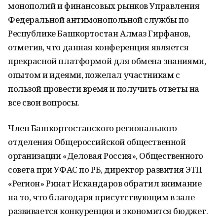
монополий и финансовых рынков Управления
Федеральной антимонопольной службы по
Республике Башкортостан Алмаз Гирфанов,
отметив, что данная конференция является
прекрасной платформой для обмена знаниями,
опытом и идеями, пожелал участникам с
пользой провести время и получить ответы на
все свои вопросы.
Член Башкортостанского регионального
отделения Общероссийской общественной
организации «Деловая Россия», Общественного
совета при УФАС по РБ, директор развития ЭТП
«Регион» Ринат Искандаров обратил внимание
на то, что благодаря присутствующим в зале
развивается конкуренция и экономится бюджет.