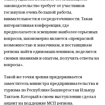
законодательство требует от участников
госзакупок очень большой работы,
внимательности и сосредоточенности. Такая
интерактивная конференция, где
предполагается освещение наиболее серьезных
вопросов, закономерно является «прекрасной
возможностью и заказчикам, и поставщикам
региона найти единомышленников, поделится
своими знаниями и опытом, получить ответы на
вопросы».
Такой же точки зрения придерживается
заместитель министра предпринимательства и
туризма по Республике Башкортостан Ильнур
Тактаев. Который в своем выступлении сделал
акцент на поддержке МСП региона.