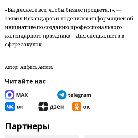
«Вы делаете все, чтобы бизнес процветал», —
заявил Искандаров и поделился информацией об
инициативе по созданию профессионального
календарного праздника – Дня специалиста в
сфере закупок.
Автор:
Анфиса Аитова
Читайте нас
Партнеры