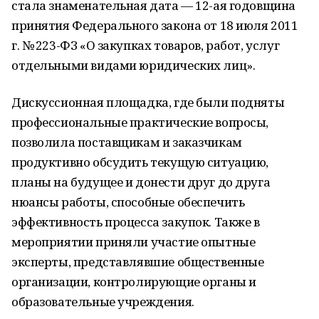
стала знаменательная дата — 12-ая годовщина
принятия Федерального закона от 18 июля 2011
г. № 223-ФЗ «О закупках товаров, работ, услуг
отдельными видами юридических лиц».
Дискуссионная площадка, где были подняты
профессиональные практические вопросы,
позволила поставщикам и заказчикам
продуктивно обсудить текущую ситуацию,
планы на будущее и донести друг до друга
нюансы работы, способные обеспечить
эффективность процесса закупок. Также в
мероприятии приняли участие опытные
эксперты, представлявшие общественные
организации, контролирующие органы и
образовательные учреждения.