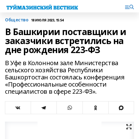
Общество
18 ИЮЛЯ 2023, 15:54
В Башкирии поставщики и
заказчики встретились на
дне рождения 223-ФЗ
В Уфе в Колонном зале Министерства
сельского хозяйства Республики
Башкортостан состоялась конференция
«Профессиональные особенности
специалистов в сфере 223-ФЗ».