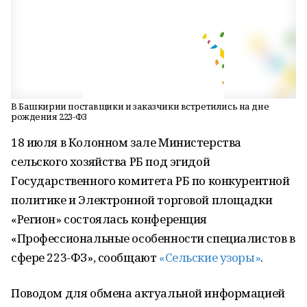
В Башкирии поставщики и заказчики встретились на дне
рождения 223-ФЗ
18 июля в Колонном зале Министерства
сельского хозяйства РБ под эгидой
Государственного комитета РБ по конкурентной
политике и Электронной торговой площадки
«Регион» состоялась конференция
«Профессиональные особенности специалистов в
сфере 223-ФЗ», сообщают
«Сельские узоры»
.
Поводом для обмена актуальной информацией