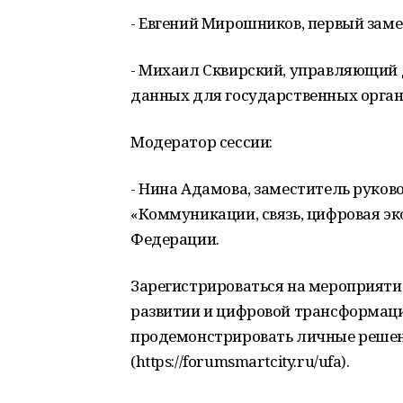
- Евгений Мирошников, первый заме
- Михаил Сквирский, управляющий 
данных для государственных орган
Модератор сессии:
- Нина Адамова, заместитель руко
«Коммуникации, связь, цифровая эк
Федерации.
Зарегистрироваться на мероприяти
развитии и цифровой трансформации
продемонстрировать личные решен
(https://forumsmartcity.ru/ufa).