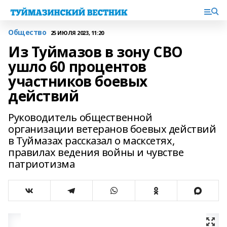
Общество
25 ИЮЛЯ 2023, 11:20
Из Туймазов в зону СВО
ушло 60 процентов
участников боевых
действий
Руководитель общественной
организации ветеранов боевых действий
в Туймазах рассказал о масксетях,
правилах ведения войны и чувстве
патриотизма