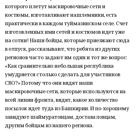
которого плетут маскировочные сети и
костюмы, изготавливают нашлемники, есть
практически в каждом туймазинском селе. Счет
изготовленных ими сетей и костюмов идет уже
на сотни! Наши бойцы, которые приезжают сюда
в отпуск, рассказывают, что ребята из других
регионов часто задают им один и тот же вопрос:
«Как сравнительно небольшая республика
умудряется столько сделать для участников
СВО?» Потому что они видят наши
маскировочные сети, которые используются на
всей линии фронта, видят, какое количество
посылок идет туда из Башкирии. И по-хорошему
завидуют шаймуратовцам, доставаловцам,
другим бойцам из нашего региона.