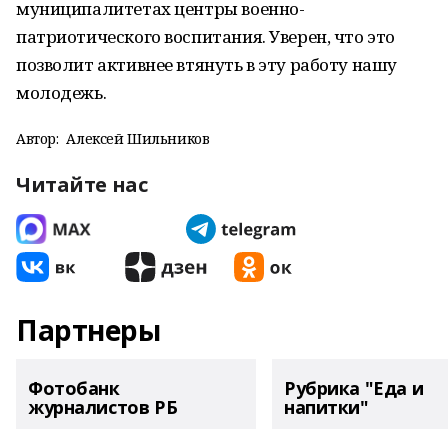
муниципалитетах центры военно-
патриотического воспитания. Уверен, что это
позволит активнее втянуть в эту работу нашу
молодежь.
Автор:
Алексей Шильников
Читайте нас
Партнеры
Фотобанк
Рубрика "Еда и
журналистов РБ
напитки"