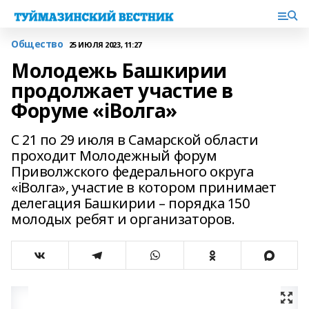
Общество
25 ИЮЛЯ 2023, 11:27
Молодежь Башкирии
продолжает участие в
Форуме «iВолга»
С 21 по 29 июля в Самарской области
проходит Молодежный форум
Приволжского федерального округа
«iВолга», участие в котором принимает
делегация Башкирии – порядка 150
молодых ребят и организаторов.