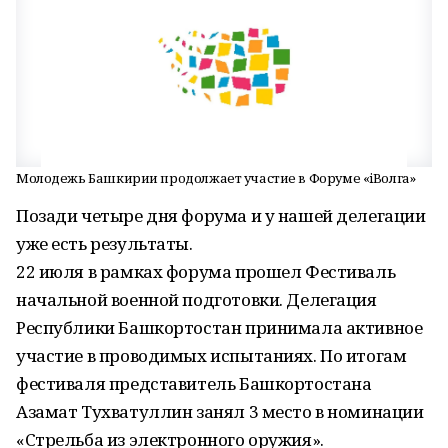
Молодежь Башкирии продолжает участие в Форуме «iВолга»
Позади четыре дня форума и у нашей делегации
уже есть результаты.
22 июля в рамках форума прошел Фестиваль
начальной военной подготовки. Делегация
Республики Башкортостан принимала активное
участие в проводимых испытаниях. По итогам
фестиваля представитель Башкортостана
Азамат Тухватуллин занял 3 место в номинации
«Стрельба из электронного оружия».