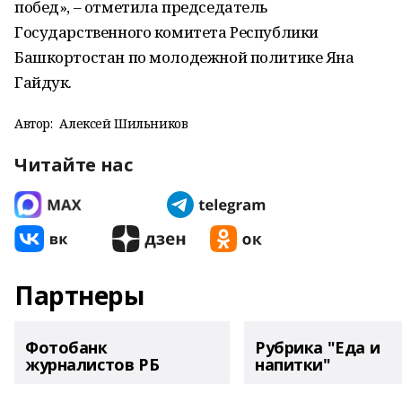
побед», – отметила председатель
Государственного комитета Республики
Башкортостан по молодежной политике Яна
Гайдук.
Автор:
Алексей Шильников
Читайте нас
Партнеры
Фотобанк
Рубрика "Еда и
журналистов РБ
напитки"