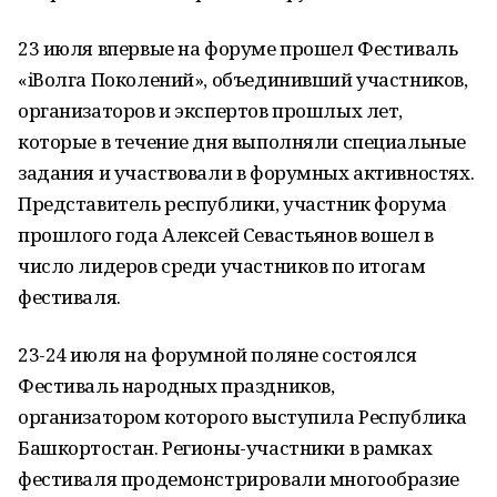
23 июля впервые на форуме прошел Фестиваль
«iВолга Поколений», объединивший участников,
организаторов и экспертов прошлых лет,
которые в течение дня выполняли специальные
задания и участвовали в форумных активностях.
Представитель республики, участник форума
прошлого года Алексей Севастьянов вошел в
число лидеров среди участников по итогам
фестиваля.
23-24 июля на форумной поляне состоялся
Фестиваль народных праздников,
организатором которого выступила Республика
Башкортостан. Регионы-участники в рамках
фестиваля продемонстрировали многообразие