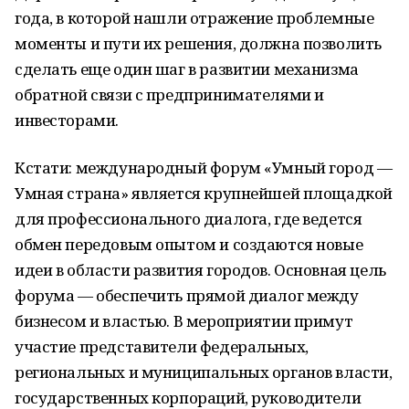
года, в которой нашли отражение проблемные
моменты и пути их решения, должна позволить
сделать еще один шаг в развитии механизма
обратной связи с предпринимателями и
инвесторами.
Кстати: международный форум «Умный город —
Умная страна» является крупнейшей площадкой
для профессионального диалога, где ведется
обмен передовым опытом и создаются новые
идеи в области развития городов. Основная цель
форума — обеспечить прямой диалог между
бизнесом и властью. В мероприятии примут
участие представители федеральных,
региональных и муниципальных органов власти,
государственных корпораций, руководители