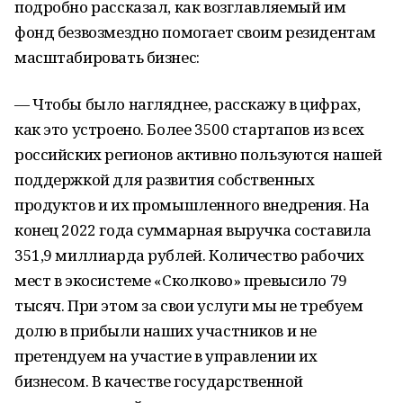
подробно рассказал, как возглавляемый им
фонд безвозмездно помогает своим резидентам
масштабировать бизнес:
— Чтобы было нагляднее, расскажу в цифрах,
как это устроено. Более 3500 стартапов из всех
российских регионов активно пользуются нашей
поддержкой для развития собственных
продуктов и их промышленного внедрения. На
конец 2022 года суммарная выручка составила
351,9 миллиарда рублей. Количество рабочих
мест в экосистеме «Сколково» превысило 79
тысяч. При этом за свои услуги мы не требуем
долю в прибыли наших участников и не
претендуем на участие в управлении их
бизнесом. В качестве государственной