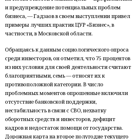
и предупреждение потенциальных проблем
бизнеса, — Гадзаов в своем выступлении привел
примеры лучших практик ЦУР «Бизнес», в
частности, в Московской области.
Обращаясь к данным социологического опроса
среди инвесторов, он отметил, что 75 процентов
из них условия для своей деятельности считают
благоприятными, семь — относят их к
противоположной категории. В число
проблемных моментов опрошенные включили
отсутствие банковской поддержки,
нестабильность в связи с СВО, нехватку
оборотных средств и инвесторов, дефицит
кадров и недостаток помощи от государства.
Дорожная карта на второе полугодие текущего