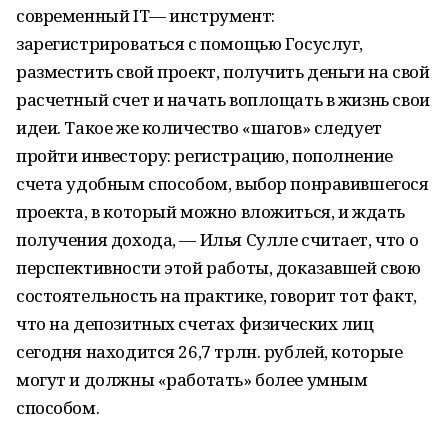
современный IТ— инструмент:
зарегистрироваться с помощью Госуслуг,
разместить свой проект, получить деньги на свой
расчетный счет и начать воплощать в жизнь свои
идеи. Такое же количество «шагов» следует
пройти инвестору: регистрацию, пополнение
счета удобным способом, выбор понравившегося
проекта, в который можно вложиться, и ждать
получения дохода, — Илья Сулле считает, что о
перспективности этой работы, доказавшей свою
состоятельность на практике, говорит тот факт,
что на депозитных счетах физических лиц
сегодня находится 26,7 трлн. рублей, которые
могут и должны «работать» более умным
способом.