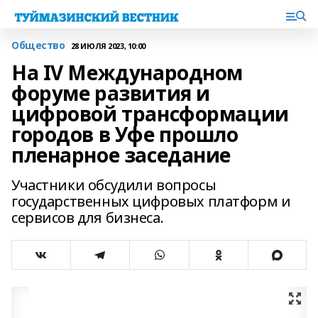
Общество
28 ИЮЛЯ 2023, 10:00
На IV Международном
форуме развития и
цифровой трансформации
городов в Уфе прошло
пленарное заседание
Участники обсудили вопросы
государственных цифровых платформ и
сервисов для бизнеса.