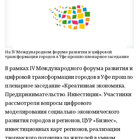
На IV Международном форуме развития и цифровой
трансформации городов в Уфе прошло пленарное заседание
В рамках IV Международного форума развития и
цифровой трансформации городов в Уфе прошло
пленарное заседание «Креативная экономика.
Предпринимательство. Инвестиции». Участники
рассмотрели вопросы цифрового
моделирования социально-экономического
развития городов и регионов, ЦУР «Бизнес»,
инвестиционных карт регионов, реализации
творческого потенциала жителей в умном