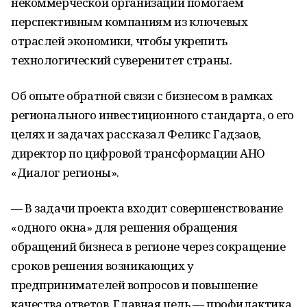
некоммерческой организации помогаем
перспективным компаниям из ключевых
отраслей экономики, чтобы укрепить
технологический суверенитет страны.
Об опыте обратной связи с бизнесом в рамках
регионального инвестиционного стандарта, о его
целях и задачах рассказал Феликс Гадзаов,
директор по цифровой трансформации АНО
«Диалог регионы».
— В задачи проекта входит совершенствование
«одного окна» для решения обращения
обращений бизнеса в регионе через сокращение
сроков решения возникающих у
предпринимателей вопросов и повышение
качества ответов. Главная цель — профилактика