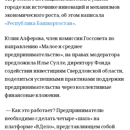
городе как источнике инноваций и механизмов
экономического роста, об этом написала
«Республика Башкортостан»
.
Юлия Алферова, член комиссии Госсовета по
направлению «Малое и среднее
предпринимательство», на правах модератора
предложила Илье Сулле, директору Фонда
содействия инвестициям Свердловской области,
поделиться успешными практиками поддержки
предпринимательства через коллективные
финансовые вложения.
— Как это работает? Предпринимателю
необходимо сделать четыре «шага» на
платформе «ВДело», представляющем собой