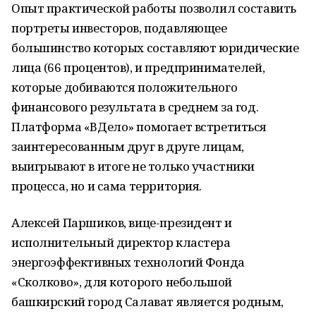
Опыт практической работы позволил составить
портреты инвесторов, подавляющее
большинство которых составляют юридические
лица (66 процентов), и предпринимателей,
которые добиваются положительного
финансового результата в среднем за год.
Платформа «ВДело» помогает встретиться
заинтересованным друг в друге лицам,
выигрывают в итоге не только участники
процесса, но и сама территория.
Алексей Паршиков, вице-президент и
исполнительный директор кластера
энергоэффективных технологий Фонда
«Сколково», для которого небольшой
башкирский город Салават является родным,