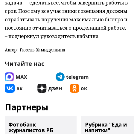
задача — сделать все, чтобы завершить работы в
срок. Поэтому все участники совещания должны
отрабатывать поручения максимально быстро и
постоянно отчитываться о проделанной работе,
– подчеркнул руководитель кабмина.
Автор:
Гюзель Хамидуллина
Читайте нас
Партнеры
Фотобанк
Рубрика "Еда и
журналистов РБ
напитки"