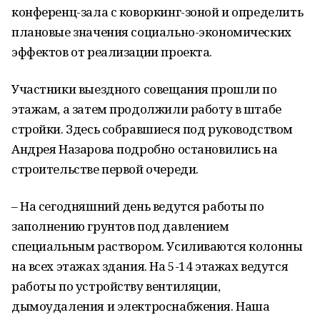
конференц-зала с коворкинг-зоной и определить
плановые значения социально-экономических
эффектов от реализации проекта.
Участники выездного совещания прошли по
этажам, а затем продолжили работу в штабе
стройки. Здесь собравшиеся под руководством
Андрея Назарова подробно остановились на
строительстве первой очереди.
– На сегодняшний день ведутся работы по
заполнению грунтов под давлением
специальным раствором. Усиливаются колонны
на всех этажах здания. На 5-14 этажах ведутся
работы по устройству вентиляции,
дымоудаления и электроснабжения. Наша