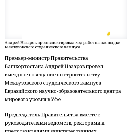
Андрей Назаров проинспектировал ход работ на площадке
Межвузовского студенческого кампуса
Премьер-министр Правительства
Башкортостана Андрей Назаров провел
выездное совещание по строительству
Межвузовского студенческого кампуса
Евразийского научно-образовательного центра
мирового уровня в Уфе.
Председатель Правительства вместе с
руководителями ведомств, ректорами и
представителями заинтересованных