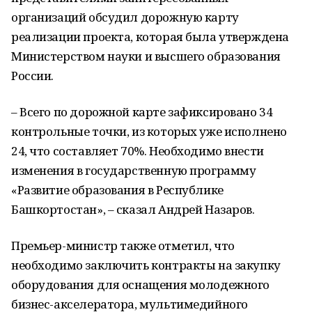
организаций обсудил дорожную карту
реализации проекта, которая была утверждена
Министерством науки и высшего образования
России.
– Всего по дорожной карте зафиксировано 34
контрольные точки, из которых уже исполнено
24, что составляет 70%. Необходимо внести
изменения в государственную программу
«Развитие образования в Республике
Башкортостан», – сказал Андрей Назаров.
Премьер-министр также отметил, что
необходимо заключить контракты на закупку
оборудования для оснащения молодежного
бизнес-акселератора, мультимедийного