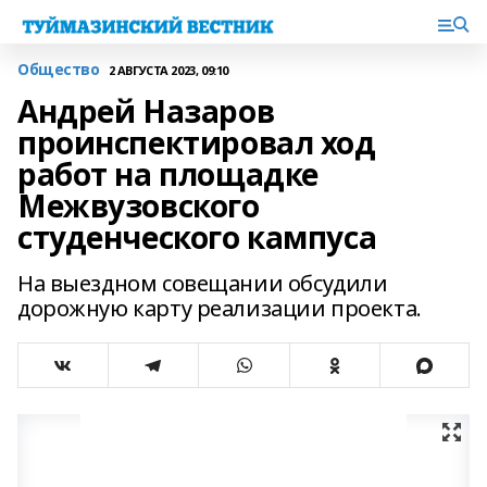
Общество
2 АВГУСТА 2023, 09:10
Андрей Назаров
проинспектировал ход
работ на площадке
Межвузовского
студенческого кампуса
На выездном совещании обсудили
дорожную карту реализации проекта.