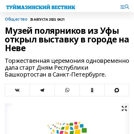
Общество
25 АВГУСТА 2023, 04:21
Музей полярников из Уфы
открыл выставку в городе на
Неве
Торжественная церемония одновременно
дала старт Дням Республики
Башкортостан в Санкт-Петербурге.