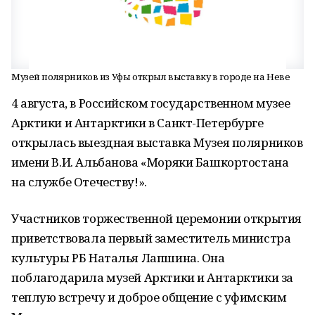
Музей полярников из Уфы открыл выставку в городе на Неве
4 августа, в Российском государственном музее
Арктики и Антарктики в Санкт-Петербурге
открылась выездная выставка Музея полярников
имени В.И. Альбанова «Моряки Башкортостана
на службе Отечеству!».
Участников торжественной церемонии открытия
приветствовала первый заместитель министра
культуры РБ Наталья Лапшина. Она
поблагодарила музей Арктики и Антарктики за
теплую встречу и доброе общение с уфимским