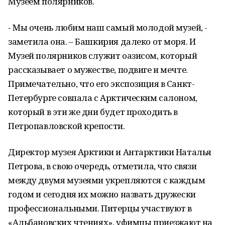
Музеем полярников.
- Мы очень любим наш самый молодой музей, -
заметила она. – Башкирия далеко от моря. И
Музей полярников служит оазисом, который
рассказывает о мужестве, подвиге и мечте.
Примечательно, что его экспозиция в Санкт-
Петербурге совпала с Арктическим салоном,
который в эти же дни будет проходить в
Петропавловской крепости.
Директор музея Арктики и Антарктики Наталья
Петрова, в свою очередь, отметила, что связи
между двумя музеями укрепляются с каждым
годом и сегодня их можно назвать дружески
профессиональными. Питерцы участвуют в
«Альбановских чтениях», уфимцы приезжают на