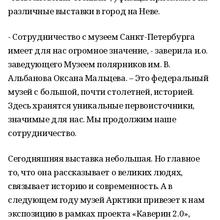
различные выставки в город на Неве.
- Сотрудничество с музеем Санкт-Петербурга
имеет для нас огромное значение, - заверила и.о.
заведующего Музеем полярников им. В.
Альбанова Оксана Мальцева. – Это федеральный
музей с большой, почти столетней, историей.
Здесь хранятся уникальные первоисточники,
значимые для нас. Мы продолжим наше
сотрудничество.
Сегодняшняя выставка небольшая. Но главное
то, что она рассказывает о великих людях,
связывает историю и современность. А в
следующем году музей Арктики привезет к нам
экспозицию в рамках проекта «Каверин 2.0»,