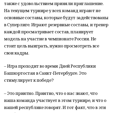
также с удовольствием приняли приглашение.
На текущем турнире у всех команд играют не
основные составы, которые будут задействованы
в Суперлиге. Играют резервные составы, и тренер
каждой просматривает состав, планирует
модель на участие в чемпионате России. Не
стоит цель выиграть, нужно просмотреть все
свои кадры.
– Игра проходит во время Дней Республики
Башкортостан в Санкт-Петербурге. Это
стимулирует к победе?
– Это приятно. Приятно, что о нас знают, что
наша команда участвует в этом турнире, и что о
нашей республике говорят. И тот факт, что в эти