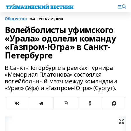
Общество
26 АВГУСТА 2023, 08:01
Волейболисты уфимского
«Урала» одолели команду
«Газпром-Югра» в Санкт-
Петербурге
В Санкт-Петербурге в рамках турнира
«Мемориал Платонова» состоялся
волейбольный матч между командами
«Урал» (Уфа) и «Газпром-Югра» (Сургут).