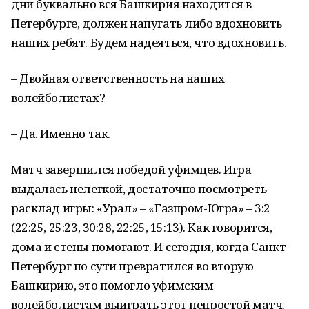
дни буквально вся Башкирия находится в
Петербурге, должен напугать либо вдохновить
наших ребят. Будем надеяться, что вдохновить.
– Двойная ответственность на наших
волейболистах?
– Да. Именно так.
Матч завершился победой уфимцев. Игра
выдалась нелегкой, достаточно посмотреть
расклад игры: «Урал» – «Газпром-Югра» – 3:2
(22:25, 25:23, 30:28, 22:25, 15:13). Как говорится,
дома и стены помогают. И сегодня, когда Санкт-
Петербург по сути превратился во вторую
Башкирию, это помогло уфимским
волейболистам выиграть этот непростой матч.