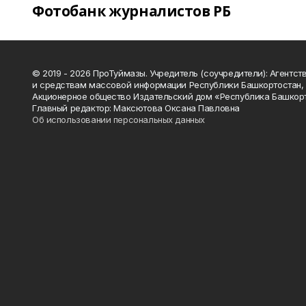
Фотобанк журналистов РБ
© 2019 - 2026 ПроТуймазы. Учредитель (соучредители): Агентств
и средствам массовой информации Республики Башкортостан,
Акционерное общество Издательский дом «Республика Башкор
Главный редактор: Максютова Оксана Павловна
Об использовании персональных данных