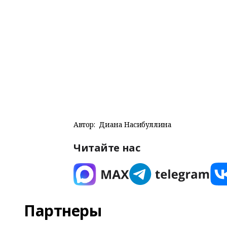
Автор:
Диана Насибуллина
Читайте нас
Партнеры