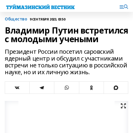
Общество
9 СЕНТЯБРЯ 2023, 03:50
Владимир Путин встретился
с молодыми учеными
Президент России посетил саровский
ядерный центр и обсудил с участниками
встречи не только ситуацию в российской
науке, но и их личную жизнь.