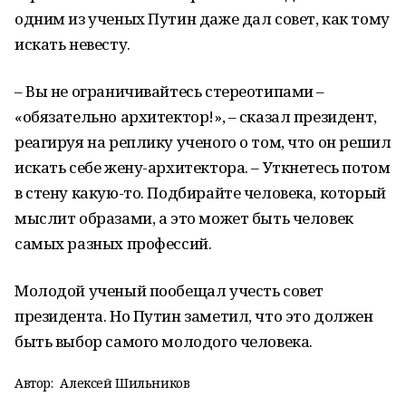
одним из ученых Путин даже дал совет, как тому
искать невесту.
– Вы не ограничивайтесь стереотипами –
«обязательно архитектор!», – сказал президент,
реагируя на реплику ученого о том, что он решил
искать себе жену-архитектора. – Уткнетесь потом
в стену какую-то. Подбирайте человека, который
мыслит образами, а это может быть человек
самых разных профессий.
Молодой ученый пообещал учесть совет
президента. Но Путин заметил, что это должен
быть выбор самого молодого человека.
Автор:
Алексей Шильников