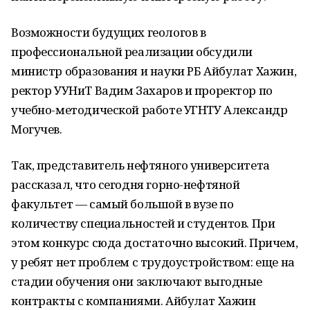
Возможности будущих геологов в
профессиональной реализации обсудили
министр образования и науки РБ Айбулат Хажин,
ректор УУНиТ Вадим Захаров и проректор по
учебно-методической работе УГНТУ Александр
Могучев.
Так, представитель нефтяного университета
рассказал, что сегодня горно-нефтяной
факультет — самый большой в вузе по
количеству специальностей и студентов. При
этом конкурс сюда достаточно высокий. Причем,
у ребят нет проблем с трудоустройством: еще на
стадии обучения они заключают выгодные
контракты с компаниями. Айбулат Хажин