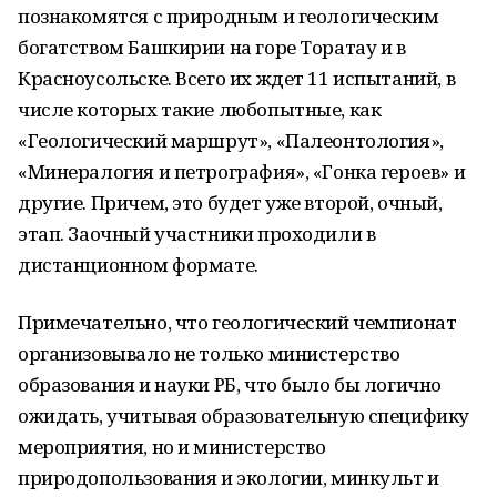
познакомятся с природным и геологическим
богатством Башкирии на горе Торатау и в
Красноусольске. Всего их ждет 11 испытаний, в
числе которых такие любопытные, как
«Геологический маршрут», «Палеонтология»,
«Минералогия и петрография», «Гонка героев» и
другие. Причем, это будет уже второй, очный,
этап. Заочный участники проходили в
дистанционном формате.
Примечательно, что геологический чемпионат
организовывало не только министерство
образования и науки РБ, что было бы логично
ожидать, учитывая образовательную специфику
мероприятия, но и министерство
природопользования и экологии, минкульт и