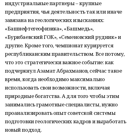
индустриальные партнеры – крупные
предприятия, чья деятельность так или иначе
завязана на геологических изысканиях:
«Башнефтегеофизика», «Башмедь»,
«Бурибаевский ГОК», «Семеновский рудник» и
другие. Кроме того, чемпионат курируется
республиканским правительством. Все потому,
что это стратегически важное событие: как
подчеркнул Азамат Абрахманов, сейчас такое
время, когда необходимо максимально
использовать свои возможности, включая
природные богатства. А для того чтобы этим
занимались грамотные специалисты, нужно
проанализировать опыт советской системы
подготовки геологических кадров и выработать
новый подход.