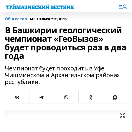
Общество
14 СЕНТЯБРЯ 2023, 05:16
В Башкирии геологический
чемпионат «ГеоВызов»
будет проводиться раз в два
года
Чемпионат будет проходить в Уфе,
Чишминском и Архангельском районах
республики.