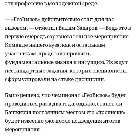
эту профессию в молодежной среде.
— «ГеоВызов» действительно стал для нас
вызовом, — отметил Вадим Захаров. — Ведь это в
первую очередь соревновательное мероприятие.
Команде нашего вуза, как и остальным
участникам, предстоит проявить
фундаментальные знания и интуицию. Их ждут
нестандартные задания, которые специалисты
сформулировали на стыке дисциплин.
Было решено, что чемпионат «ГеоВызов» будет
проводиться раз в два года, однако, станет ли
Башкирия постоянным местом его «прописки»,
будет известно уже после подведения итогов
мероприятия.