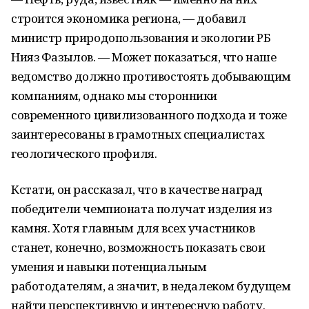
строится экономика региона, — добавил
министр природопользования и экологии РБ
Нияз Фазылов. — Может показаться, что наше
ведомство должно противостоять добывающим
компаниям, однако мы сторонники
современного цивилизованного подхода и тоже
заинтересованы в грамотных специалистах
геологического профиля.
Кстати, он рассказал, что в качестве наград
победители чемпионата получат изделия из
камня. Хотя главным для всех участников
станет, конечно, возможность показать свои
умения и навыки потенциальным
работодателям, а значит, в недалеком будущем
найти перспективную и интересную работу.