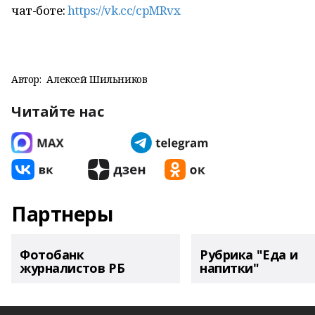
чат-боте:
https://vk.cc/cpMRvx
Автор:
Алексей Шильников
Читайте нас
Партнеры
Фотобанк
Рубрика "Еда и
журналистов РБ
напитки"