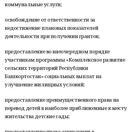
коммунальные услуги;
освобождение от ответственности за
недостижение плановых показателей
деятельности при получении грантов;
предоставление во внеочередном порядке
участникам программы «Комплексное развитие
сельских территорий Республики
Башкортостан» социальных выплат на
улучшение жилищных условий;
предоставление преимущественного права на
перевод детей в наиболее приближенные к месту
жительства детские сады;
предоставление права зачисления в