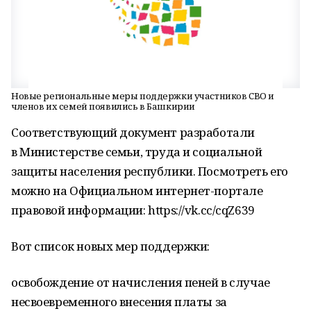
Новые региональные меры поддержки участников СВО и
членов их семей появились в Башкирии
Соответствующий документ разработали
в Министерстве семьи, труда и социальной
защиты населения республики. Посмотреть его
можно на Официальном интернет-портале
правовой информации: https://vk.cc/cqZ639
Вот список новых мер поддержки:
освобождение от начисления пеней в случае
несвоевременного внесения платы за