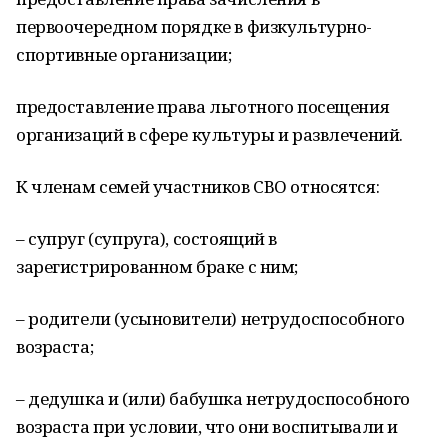
первоочередном порядке в физкультурно-
спортивные организации;
предоставление права льготного посещения
организаций в сфере культуры и развлечений.
К членам семей участников СВО относятся:
– супруг (супруга), состоящий в
зарегистрированном браке с ним;
– родители (усыновители) нетрудоспособного
возраста;
– дедушка и (или) бабушка нетрудоспособного
возраста при условии, что они воспитывали и