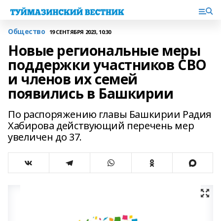
Общество
19 СЕНТЯБРЯ 2023, 10:30
Новые региональные меры
поддержки участников СВО
и членов их семей
появились в Башкирии
По распоряжению главы Башкирии Радия
Хабирова действующий перечень мер
увеличен до 37.