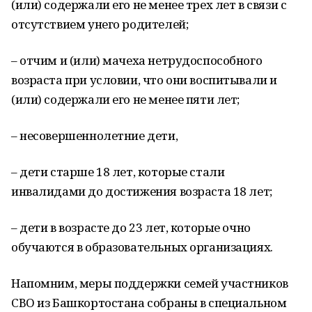
(или) содержали его не менее трех лет в связи с
отсутствием унего родителей;
– отчим и (или) мачеха нетрудоспособного
возраста при условии, что они воспитывали и
(или) содержали его не менее пяти лет;
– несовершеннолетние дети,
– дети старше 18 лет, которые стали
инвалидами до достижения возраста 18 лет;
– дети в возрасте до 23 лет, которые очно
обучаются в образовательных организациях.
Напомним, меры поддержки семей участников
СВО из Башкортостана собраны в специальном