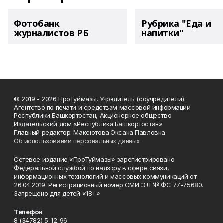
Фотобанк
Рубрика "Еда и
журналистов РБ
напитки"
© 2019 - 2026 ПроТуймазы. Учредитель (соучредители):
Агентство по печати и средствам массовой информации
Республики Башкортостан, Акционерное общество
Издательский дом «Республика Башкортостан»
Главный редактор: Максютова Оксана Павловна
Об использовании персональных данных
Сетевое издание «ПроТуймазы» зарегистрировано
Федеральной службой по надзору в сфере связи,
информационных технологий и массовых коммуникаций от
26.04.2019. Регистрационный номер СМИ ЭЛ № ФС 77-75680.
Запрещено для детей «18+»
Телефон
8 (34782) 5-12-96