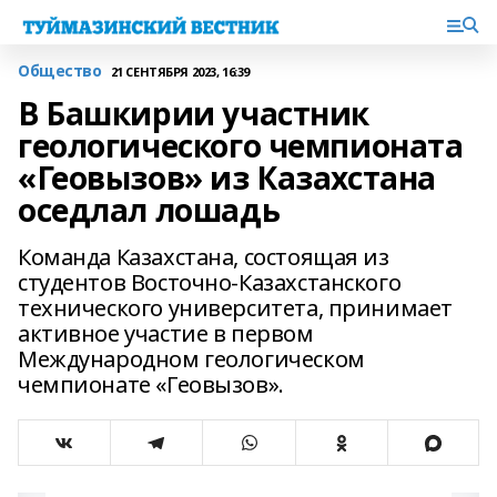
Общество
21 СЕНТЯБРЯ 2023, 16:39
В Башкирии участник
геологического чемпионата
«Геовызов» из Казахстана
оседлал лошадь
Команда Казахстана, состоящая из
студентов Восточно-Казахстанского
технического университета, принимает
активное участие в первом
Международном геологическом
чемпионате «Геовызов».