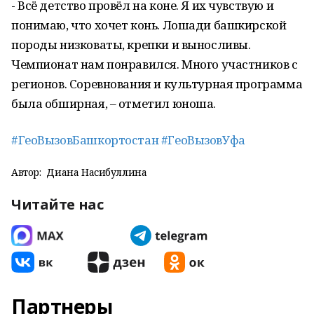
- Всё детство провёл на коне. Я их чувствую и
понимаю, что хочет конь. Лошади башкирской
породы низковаты, крепки и выносливы.
Чемпионат нам понравился. Много участников с
регионов. Соревнования и культурная программа
была обширная, – отметил юноша.
#ГеоВызовБашкортостан
#ГеоВызовУфа
Автор:
Диана Насибуллина
Читайте нас
Партнеры