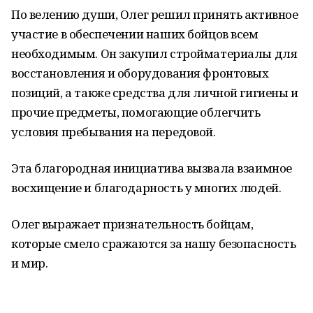
По велению души, Олег решил принять активное
участие в обеспечении наших бойцов всем
необходимым. Он закупил стройматериалы для
восстановления и оборудования фронтовых
позиций, а также средства для личной гигиены и
прочие предметы, помогающие облегчить
условия пребывания на передовой.
Эта благородная инициатива вызвала взаимное
восхищение и благодарность у многих людей.
Олег выражает признательность бойцам,
которые смело сражаются за нашу безопасность
и мир.