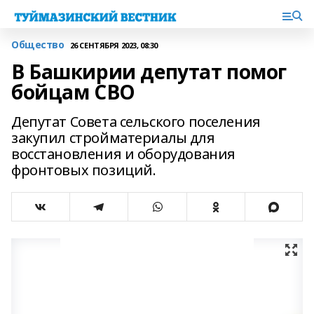
Общество
26 СЕНТЯБРЯ 2023, 08:30
В Башкирии депутат помог
бойцам СВО
Депутат Совета сельского поселения
закупил стройматериалы для
восстановления и оборудования
фронтовых позиций.