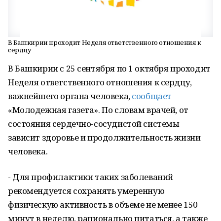
В Башкирии проходит Неделя ответственного отношения к
сердцу
В Башкирии с 25 сентября по 1 октября проходит
Неделя ответственного отношения к сердцу,
важнейшего органа человека,
сообщает
«Молодежная газета». По словам врачей, от
состояния сердечно-сосудистой системы
зависит здоровье и продолжительность жизни
человека.
- Для профилактики таких заболеваний
рекомендуется сохранять умеренную
физическую активность в объеме не менее 150
минут в неделю, рационально питаться, а также