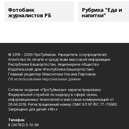
Фотобанк
Рубрика "Еда и
журналистов РБ
напитки"
© 2019 - 2026 ПроТуймазы. Учредитель (соучредители):
Агентство по печати и средствам массовой информации
Республики Башкортостан, Акционерное общество
Издательский дом «Республика Башкортостан»
Главный редактор: Максютова Оксана Павловна
Об использовании персональных данных
Сетевое издание «ПроТуймазы» зарегистрировано
Федеральной службой по надзору в сфере связи,
информационных технологий и массовых коммуникаций от
26.04.2019. Регистрационный номер СМИ ЭЛ № ФС 77-75680.
Запрещено для детей «18+»
Телефон
8 (34782) 5-12-96