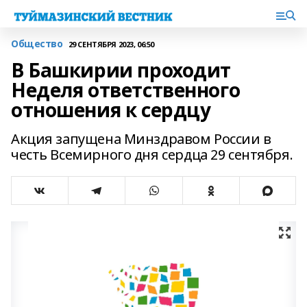
Общество
29 СЕНТЯБРЯ 2023, 06:50
В Башкирии проходит
Неделя ответственного
отношения к сердцу
Акция запущена Минздравом России в
честь Всемирного дня сердца 29 сентября.