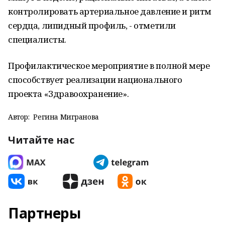
контролировать артериальное давление и ритм
сердца, липидный профиль, - отметили
специалисты.
Профилактическое мероприятие в полной мере
способствует реализации национального
проекта «Здравоохранение».
Автор:
Регина Мигранова
Читайте нас
Партнеры