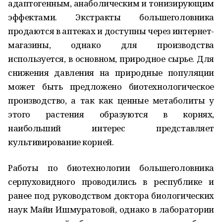
адаптогенным, анаболическим и тонизирующим
эффектами. Экстракты большеголовника
продаются в аптеках и доступны через интернет-
магазины, однако для производства
используется, в основном, природное сырье. Для
снижения давления на природные популяции
может быть предложено биотехнологическое
производство, а так как ценные метаболиты у
этого растения образуются в корнях,
наибольший интерес представляет
культивирование корней.
Работы по биотехнологии большеголовника
серпуховидного проводились в республике и
ранее под руководством доктора биологических
наук Майи Ишмуратовой, однако в лаборатории