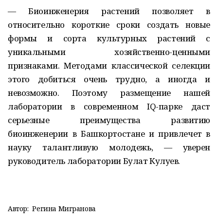
— Биоинженерия растений позволяет в
относительно короткие сроки создать новые
формы и сорта культурных растений с
уникальными хозяйственно-ценными
признаками. Методами классической селекции
этого добиться очень трудно, а иногда и
невозможно. Поэтому размещение нашей
лаборатории в современном IQ-парке даст
серьезные преимущества развитию
биоинженерии в Башкортостане и привлечет в
науку талантливую молодежь, — уверен
руководитель лаборатории Булат Кулуев.
Автор:
Регина Мигранова