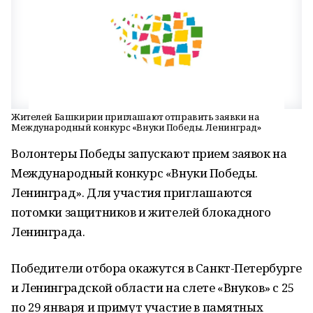
Жителей Башкирии приглашают отправить заявки на
Международный конкурс «Внуки Победы. Ленинград»
Волонтеры Победы запускают прием заявок на
Международный конкурс «Внуки Победы.
Ленинград». Для участия приглашаются
потомки защитников и жителей блокадного
Ленинграда.
Победители отбора окажутся в Санкт-Петербурге
и Ленинградской области на слете «Внуков» с 25
по 29 января и примут участие в памятных