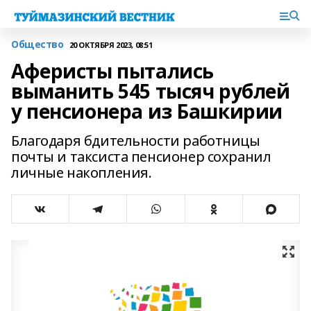
Общество
20 ОКТЯБРЯ 2023, 08:51
Аферисты пытались
выманить 545 тысяч рублей
у пенсионера из Башкирии
Благодаря бдительности работницы
почты и таксиста пенсионер сохранил
личные накопления.