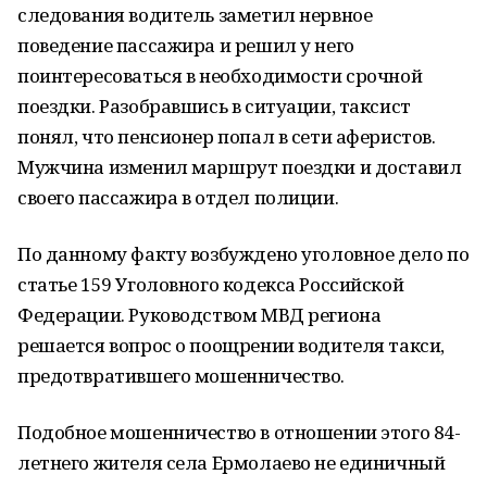
следования водитель заметил нервное
поведение пассажира и решил у него
поинтересоваться в необходимости срочной
поездки. Разобравшись в ситуации, таксист
понял, что пенсионер попал в сети аферистов.
Мужчина изменил маршрут поездки и доставил
своего пассажира в отдел полиции.
По данному факту возбуждено уголовное дело по
статье 159 Уголовного кодекса Российской
Федерации. Руководством МВД региона
решается вопрос о поощрении водителя такси,
предотвратившего мошенничество.
Подобное мошенничество в отношении этого 84-
летнего жителя села Ермолаево не единичный