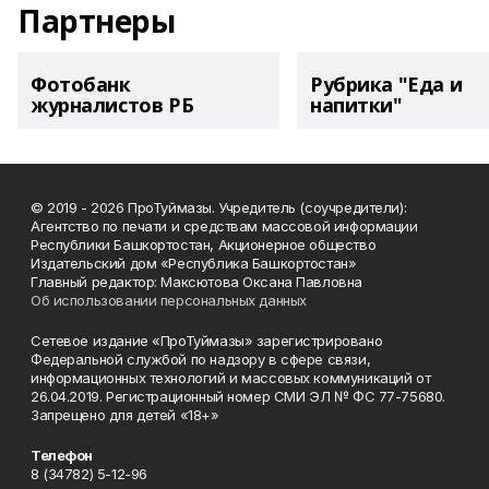
Партнеры
Фотобанк
Рубрика "Еда и
журналистов РБ
напитки"
© 2019 - 2026 ПроТуймазы. Учредитель (соучредители):
Агентство по печати и средствам массовой информации
Республики Башкортостан, Акционерное общество
Издательский дом «Республика Башкортостан»
Главный редактор: Максютова Оксана Павловна
Об использовании персональных данных
Сетевое издание «ПроТуймазы» зарегистрировано
Федеральной службой по надзору в сфере связи,
информационных технологий и массовых коммуникаций от
26.04.2019. Регистрационный номер СМИ ЭЛ № ФС 77-75680.
Запрещено для детей «18+»
Телефон
8 (34782) 5-12-96