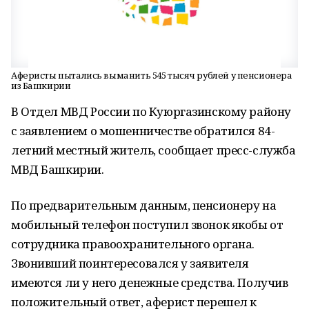
Аферисты пытались выманить 545 тысяч рублей у пенсионера
из Башкирии
В Отдел МВД России по Куюргазинскому району
с заявлением о мошенничестве обратился 84-
летний местный житель, сообщает пресс-служба
МВД Башкирии.
По предварительным данным, пенсионеру на
мобильный телефон поступил звонок якобы от
сотрудника правоохранительного органа.
Звонивший поинтересовался у заявителя
имеются ли у него денежные средства. Получив
положительный ответ, аферист перешел к