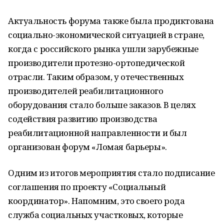
Актуальность форума также была продиктована
социально-экономической ситуацией в стране,
когда с российского рынка ушли зарубежные
производители протезно-ортопедической
отрасли. Таким образом, у отечественных
производителей реабилитационного
оборудования стало больше заказов. В целях
содействия развитию производства
реабилитационной направленности и был
организован форум «Ломая барьеры».
Одним из итогов мероприятия стало подписание
соглашения по проекту «Социальный
координатор». Напомним, это своего рода
служба социальных участковых, которые