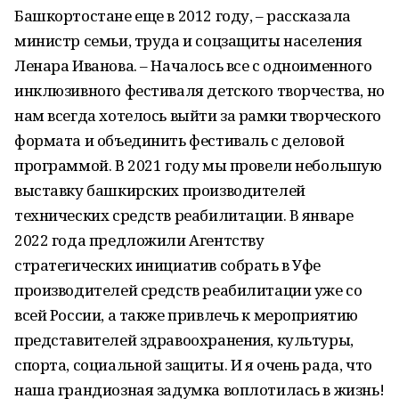
Башкортостане еще в 2012 году, – рассказала
министр семьи, труда и соцзащиты населения
Ленара Иванова. – Началось все с одноименного
инклюзивного фестиваля детского творчества, но
нам всегда хотелось выйти за рамки творческого
формата и объединить фестиваль с деловой
программой. В 2021 году мы провели небольшую
выставку башкирских производителей
технических средств реабилитации. В январе
2022 года предложили Агентству
стратегических инициатив собрать в Уфе
производителей средств реабилитации уже со
всей России, а также привлечь к мероприятию
представителей здравоохранения, культуры,
спорта, социальной защиты. И я очень рада, что
наша грандиозная задумка воплотилась в жизнь!