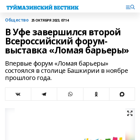
Общество
25 ОКТЯБРЯ 2023, 07:14
В Уфе завершился второй
Всероссийский форум-
выставка «Ломая барьеры»
Впервые форум «Ломая барьеры»
состоялся в столице Башкирии в ноябре
прошлого года.