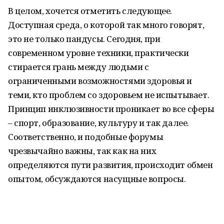
В целом, хочется отметить следующее.
Доступная среда, о которой так много говорят,
это не только пандусы. Сегодня, при
современном уровне техники, практически
стирается грань между людьми с
ограниченными возможностями здоровья и
теми, кто проблем со здоровьем не испытывает.
Принцип инклюзивности проникает во все сферы
– спорт, образование, культуру и так далее.
Соответственно, и подобные форумы
чрезвычайно важны, так как на них
определяются пути развития, происходит обмен
опытом, обсуждаются насущные вопросы.