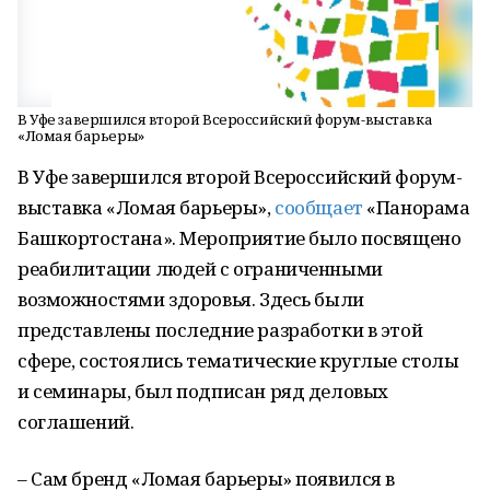
В Уфе завершился второй Всероссийский форум-выставка
«Ломая барьеры»
В Уфе завершился второй Всероссийский форум-
выставка «Ломая барьеры»,
сообщает
«Панорама
Башкортостана». Мероприятие было посвящено
реабилитации людей с ограниченными
возможностями здоровья. Здесь были
представлены последние разработки в этой
сфере, состоялись тематические круглые столы
и семинары, был подписан ряд деловых
соглашений.
– Сам бренд «Ломая барьеры» появился в