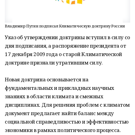
Владимир Путин подписал Климатическую доктрину России
Указ об утверждении доктрины вступил в силу со
дня подписания, а распоряжение президента от
17 декабря 2009 года о старой Климатической
доктрине признали утратившим силу.
Новая доктрина основывается на
фундаментальных и прикладных научных
знаниях в области климата и смежных
дисциплинах. Для решения проблем с климатом
документ предлагает найти баланс между
социальной справедливостью и эффективностью
экономики в рамках политического процесса.