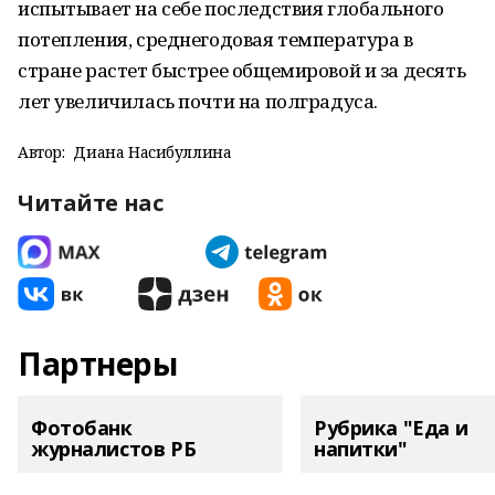
испытывает на себе последствия глобального
потепления, среднегодовая температура в
стране растет быстрее общемировой и за десять
лет увеличилась почти на полградуса.
Автор:
Диана Насибуллина
Читайте нас
Партнеры
Фотобанк
Рубрика "Еда и
журналистов РБ
напитки"