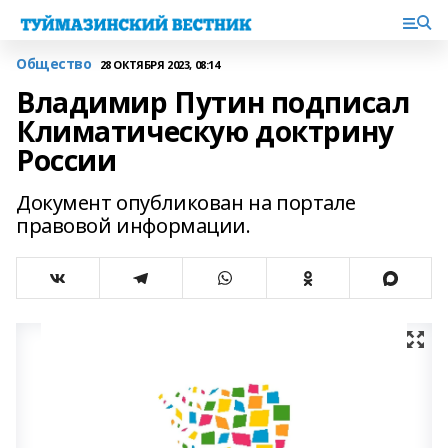
Общество
28 ОКТЯБРЯ 2023, 08:14
Владимир Путин подписал
Климатическую доктрину
России
Документ опубликован на портале
правовой информации.