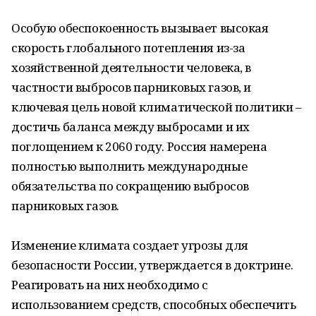
Особую обеспокоенность вызывает высокая
скорость глобального потепления из-за
хозяйственной деятельности человека, в
частности выбросов парниковых газов, и
ключевая цель новой климатической политики –
достичь баланса между выбросами и их
поглощением к 2060 году. Россия намерена
полностью выполнить международные
обязательства по сокращению выбросов
парниковых газов.
Изменение климата создает угрозы для
безопасности России, утверждается в доктрине.
Реагировать на них необходимо с
использованием средств, способных обеспечить