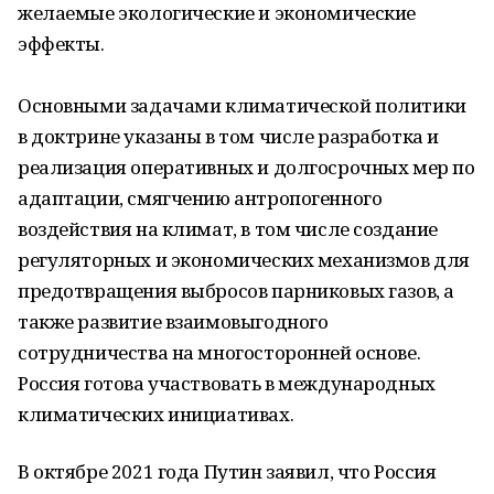
желаемые экологические и экономические
эффекты.
Основными задачами климатической политики
в доктрине указаны в том числе разработка и
реализация оперативных и долгосрочных мер по
адаптации, смягчению антропогенного
воздействия на климат, в том числе создание
регуляторных и экономических механизмов для
предотвращения выбросов парниковых газов, а
также развитие взаимовыгодного
сотрудничества на многосторонней основе.
Россия готова участвовать в международных
климатических инициативах.
В октябре 2021 года Путин заявил, что Россия