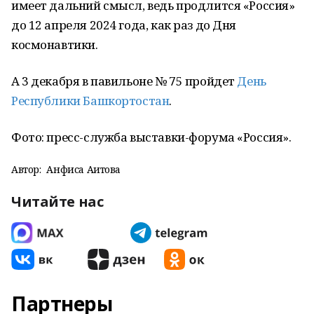
имеет дальний смысл, ведь продлится «Россия»
до 12 апреля 2024 года, как раз до Дня
космонавтики.
А 3 декабря в павильоне № 75 пройдет
День
Республики Башкортостан
.
Фото: пресс-служба выставки-форума «Россия».
Автор:
Анфиса Аитова
Читайте нас
Партнеры