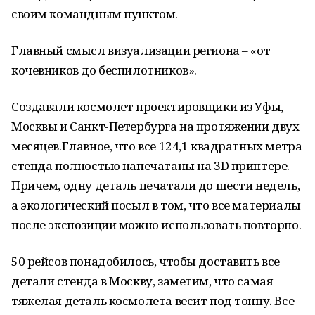
своим командным пунктом.
Главный смысл визуализации региона – «от
кочевников до беспилотников».
Создавали космолет проектировщики из Уфы,
Москвы и Санкт-Петербурга на протяжении двух
месяцев.Главное, что все 124,1 квадратных метра
стенда полностью напечатаны на 3D принтере.
Причем, одну деталь печатали до шести недель,
а экологический посыл в том, что все материалы
после экспозиции можно использовать повторно.
50 рейсов понадобилось, чтобы доставить все
детали стенда в Москву, заметим, что самая
тяжелая деталь космолета весит под тонну. Все