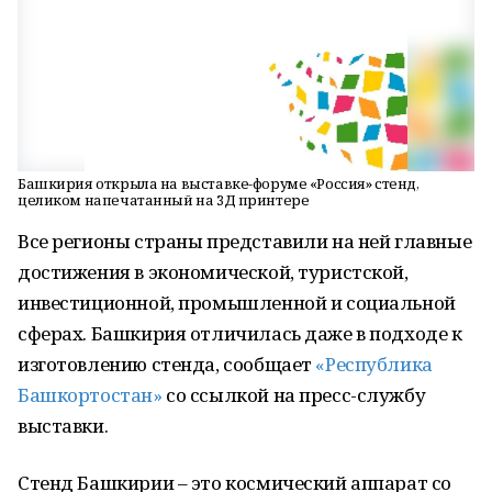
Башкирия открыла на выставке-форуме «Россия» стенд,
целиком напечатанный на 3Д принтере
Все регионы страны представили на ней главные
достижения в экономической, туристской,
инвестиционной, промышленной и социальной
сферах. Башкирия отличилась даже в подходе к
изготовлению стенда, сообщает
«Республика
Башкортостан»
со ссылкой на пресс-службу
выставки.
Стенд Башкирии – это космический аппарат со