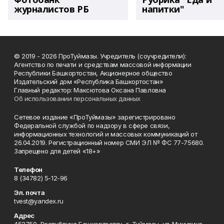
журналистов РБ
напитки"
© 2019 - 2026 ПроТуймазы. Учредитель (соучредители):
Агентство по печати и средствам массовой информации
Республики Башкортостан, Акционерное общество
Издательский дом «Республика Башкортостан»
Главный редактор: Максютова Оксана Павловна
Об использовании персональных данных
Сетевое издание «ПроТуймазы» зарегистрировано
Федеральной службой по надзору в сфере связи,
информационных технологий и массовых коммуникаций от
26.04.2019. Регистрационный номер СМИ ЭЛ № ФС 77-75680.
Запрещено для детей «18+»
Телефон
8 (34782) 5-12-96
Эл. почта
tvest@yandex.ru
Адрес