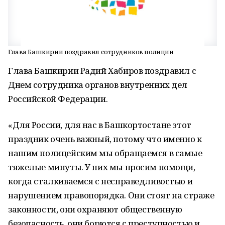
Глава Башкирии поздравил сотрудников полиции
Глава Башкирии Радий Хабиров поздравил с
Днем сотрудника органов внутренних дел
Российской Федерации.
«Для России, для нас в Башкортостане этот
праздник очень важный, потому что именно к
нашим полицейским мы обращаемся в самые
тяжелые минуты. У них мы просим помощи,
когда сталкиваемся с несправедливостью и
нарушением правопорядка. Они стоят на страже
законности, они охраняют общественную
безопасность, они борются с преступностью и