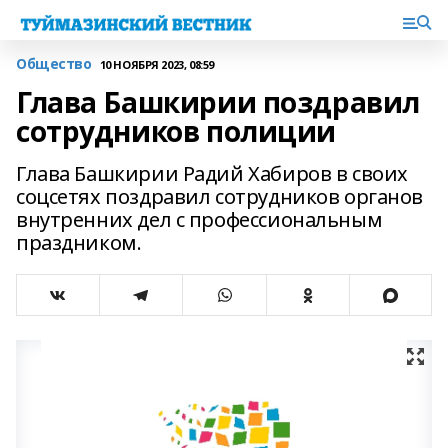
Общество
10 НОЯБРЯ 2023, 08:59
Глава Башкирии поздравил
сотрудников полиции
Глава Башкирии Радий Хабиров в своих
соцсетях поздравил сотрудников органов
внутренних дел с профессиональным
праздником.