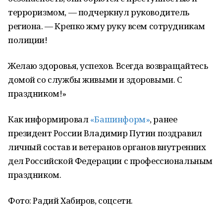
терроризмом, — подчеркнул руководитель
региона. — Крепко жму руку всем сотрудникам
полиции!
Желаю здоровья, успехов. Всегда возвращайтесь
домой со службы живыми и здоровыми. С
праздником!»
Как информировал
«Башинформ»
, ранее
президент России Владимир Путин поздравил
личный состав и ветеранов органов внутренних
дел Российской Федерации с профессиональным
праздником.
Фото: Радий Хабиров, соцсети.