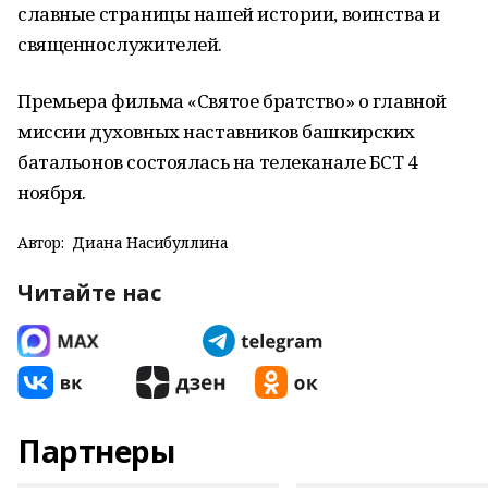
славные страницы нашей истории, воинства и
священнослужителей.
Премьера фильма «Святое братство» о главной
миссии духовных наставников башкирских
батальонов состоялась на телеканале БСТ 4
ноября.
Автор:
Диана Насибуллина
Читайте нас
Партнеры