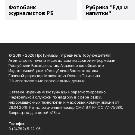
Фотобанк
Рубрика "Еда и
журналистов РБ
напитки"
© 2019 - 2026 ПроТуймазы. Учредитель (соучредители):
Агентство по печати и средствам массовой информации
Республики Башкортостан, Акционерное общество
Издательский дом «Республика Башкортостан»
Главный редактор: Максютова Оксана Павловна
Об использовании персональных данных
Сетевое издание «ПроТуймазы» зарегистрировано
Федеральной службой по надзору в сфере связи,
информационных технологий и массовых коммуникаций от
26.04.2019. Регистрационный номер СМИ ЭЛ № ФС 77-75680.
Запрещено для детей «18+»
Телефон
8 (34782) 5-12-96