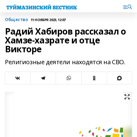
Общество
11 НОЯБРЯ 2023, 12:07
Радий Хабиров рассказал о
Хамзе-хазрате и отце
Викторе
Религиозные деятели находятся на СВО.