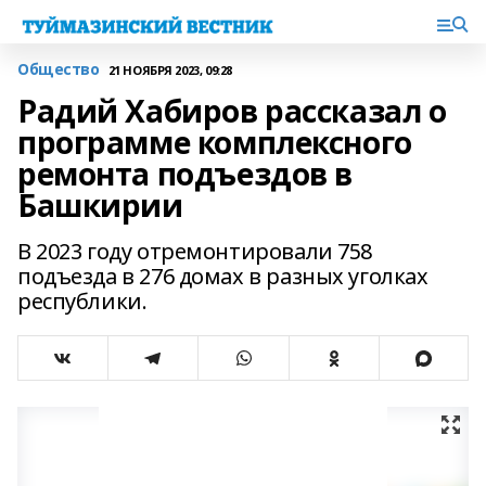
Общество
21 НОЯБРЯ 2023, 09:28
Радий Хабиров рассказал о
программе комплексного
ремонта подъездов в
Башкирии
В 2023 году отремонтировали 758
подъезда в 276 домах в разных уголках
республики.