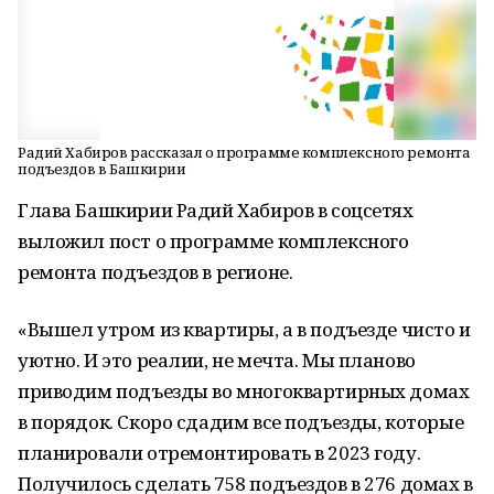
Радий Хабиров рассказал о программе комплексного ремонта
подъездов в Башкирии
Глава Башкирии Радий Хабиров в соцсетях
выложил пост о программе комплексного
ремонта подъездов в регионе.
«Вышел утром из квартиры, а в подъезде чисто и
уютно. И это реалии, не мечта. Мы планово
приводим подъезды во многоквартирных домах
в порядок. Скоро сдадим все подъезды, которые
планировали отремонтировать в 2023 году.
Получилось сделать 758 подъездов в 276 домах в