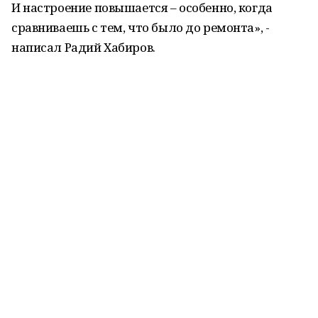
И настроение повышается – особенно, когда
сравниваешь с тем, что было до ремонта», -
написал Радий Хабиров.