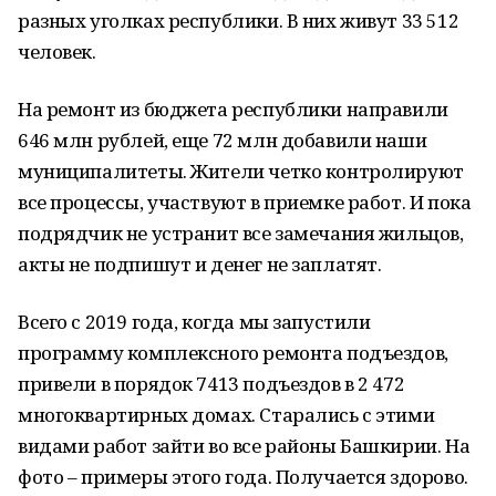
разных уголках республики. В них живут 33 512
человек.
На ремонт из бюджета республики направили
646 млн рублей, еще 72 млн добавили наши
муниципалитеты. Жители четко контролируют
все процессы, участвуют в приемке работ. И пока
подрядчик не устранит все замечания жильцов,
акты не подпишут и денег не заплатят.
Всего с 2019 года, когда мы запустили
программу комплексного ремонта подъездов,
привели в порядок 7413 подъездов в 2 472
многоквартирных домах. Старались с этими
видами работ зайти во все районы Башкирии. На
фото – примеры этого года. Получается здорово.