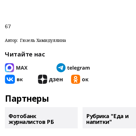
67
Автор:
Гюзель Хамидуллина
Читайте нас
Партнеры
Фотобанк
Рубрика "Еда и
журналистов РБ
напитки"