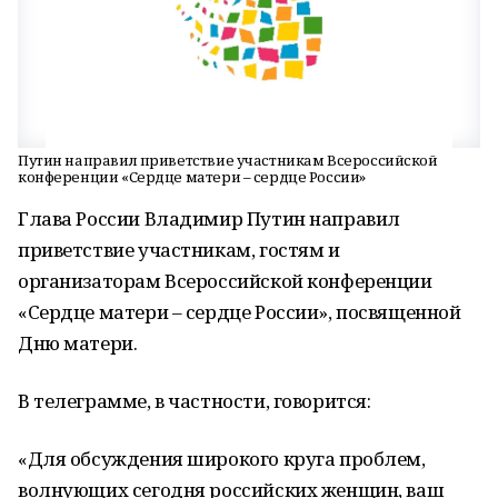
Путин направил приветствие участникам Всероссийской
конференции «Сердце матери – сердце России»
Глава России Владимир Путин направил
приветствие участникам, гостям и
организаторам Всероссийской конференции
«Сердце матери – сердце России», посвященной
Дню матери.
В телеграмме, в частности, говорится:
«Для обсуждения широкого круга проблем,
волнующих сегодня российских женщин, ваш