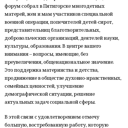
форум собрал в Пятигорске многодетных
матерей, жен и мам участников специальной
военной операции, попечителей детей-сирот,
представительниц благотворительных,
добровольческих организаций, деятелей науки,
культуры, образования. В центре вашего
внимания – вопросы, имеющие, без
преувеличения, общенациональное значение.
Это поддержка материнства и детства,
продвижение в обществе духовно-нравственных,
семейных ценностей, улучшение
демографической ситуации, решение
актуальных задач социальной сферы.
В этой связи с удовлетворением отмечу
большую, востребованную работу, которую