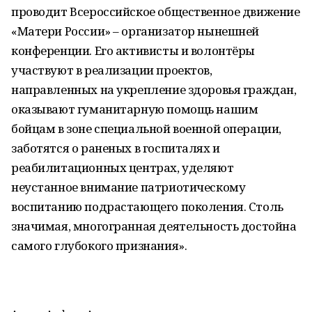
проводит Всероссийское общественное движение
«Матери России» – организатор нынешней
конференции. Его активисты и волонтёры
участвуют в реализации проектов,
направленных на укрепление здоровья граждан,
оказывают гуманитарную помощь нашим
бойцам в зоне специальной военной операции,
заботятся о раненых в госпиталях и
реабилитационных центрах, уделяют
неустанное внимание патриотическому
воспитанию подрастающего поколения. Столь
значимая, многогранная деятельность достойна
самого глубокого признания».