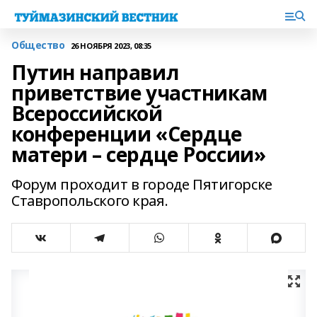
Общество
26 НОЯБРЯ 2023, 08:35
Путин направил
приветствие участникам
Всероссийской
конференции «Сердце
матери – сердце России»
Форум проходит в городе Пятигорске
Ставропольского края.