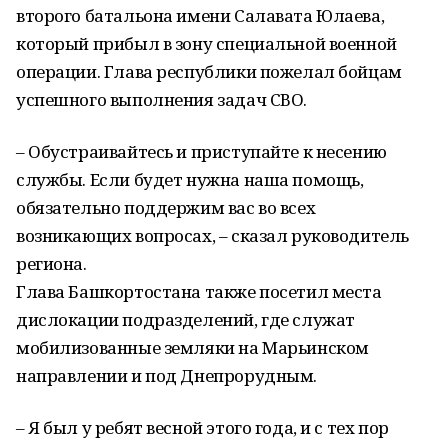
второго батальона имени Салавата Юлаева,
который прибыл в зону специальной военной
операции. Глава республики пожелал бойцам
успешного выполнения задач СВО.
– Обустраивайтесь и приступайте к несению
службы. Если будет нужна наша помощь,
обязательно поддержим вас во всех
возникающих вопросах, – сказал руководитель
региона.
Глава Башкортостана также посетил места
дислокации подразделений, где служат
мобилизованные земляки на Марьинском
направлении и под Днепрорудным.
– Я был у ребят весной этого года, и с тех пор