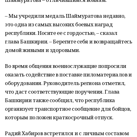
– Мы учредили медаль Шаймуратова недавно,
это одна из самых высоких боевых наград
республики. Носите ее с гордостью, – сказал
глава Башкирии. – Берегите себя и возвращайтесь
домой живыми и здоровыми.
Во время общения военнослужащие попросили
оказать содействие в поставке пиломатериалов и
оборудования. Руководитель региона отметил,
что даст соответствующие поручения. Глава
Башкирии также сообщил, что республика
организует транспортное сообщение для бойцов,
которым положен краткосрочный отпуск.
Радий Хабиров встретился и с личным составом