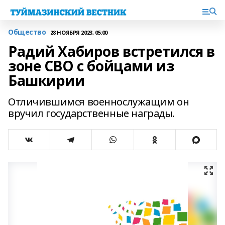
Общество
28 НОЯБРЯ 2023, 05:00
Радий Хабиров встретился в
зоне СВО с бойцами из
Башкирии
Отличившимся военнослужащим он
вручил государственные награды.