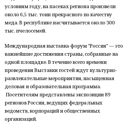
условиям году, на пасеках региона произвели
около 6,5 тыс. тонн прекрасного по качеству
меда. В республике насчитывается около 300
тыс. пчелосемей.
​Международная выставка-форум "Россия" — это
важнейшие достижения страны, собранные на
одной площадке. В течение всего времени
проведения Выставки гостей ждут культурно-
развлекательные мероприятия, насыщенная
деловая и образовательная программа.
Посетителям представлены экспозиции 89
регионов России, ведущих федеральных
ведомств, корпораций и общественных
организаций.