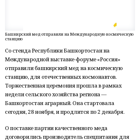
Башкирский мед отправили на Международную космическую
станцию
Со стенда Республики Башкортостан на
Международной выставке-форуме «Россия»
отправили башкирский мед на космическую
станцию, для отечественных космонавтов.
Торжественная церемония прошла в рамках
недели сельского хозяйства региона —
Башкортостан аграрный. Она стартовала
сегодня, 28 ноября, и продлится по 2 декабря.
О поставке партии качественного меда
договорились производитель спецпитания для