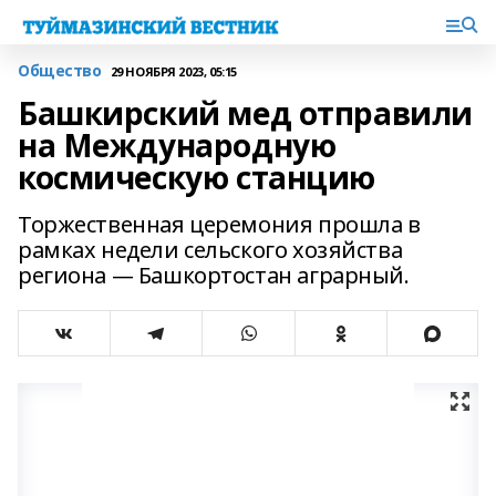
Общество
29 НОЯБРЯ 2023, 05:15
Башкирский мед отправили
на Международную
космическую станцию
Торжественная церемония прошла в
рамках недели сельского хозяйства
региона — Башкортостан аграрный.