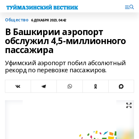
Общество
6 ДЕКАБРЯ 2023, 04:42
В Башкирии аэропорт
обслужил 4,5-миллионного
пассажира
Уфимский аэропорт побил абсолютный
рекорд по перевозке пассажиров.