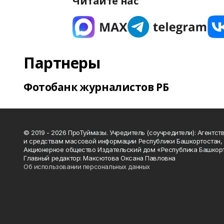
Читайте нас
Партнеры
Фотобанк журналистов РБ
© 2019 - 2026 ПроТуймазы. Учредитель (соучредители): Агентств
и средствам массовой информации Республики Башкортостан,
Акционерное общество Издательский дом «Республика Башкор
Главный редактор: Максютова Оксана Павловна
Об использовании персональных данных