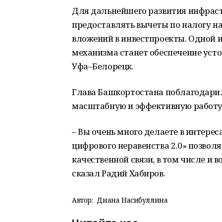
Для дальнейшего развития инфрас
предоставлять вычеты по налогу на
вложений в инвестпроекты. Одной и
механизма станет обеспечение усто
Уфа–Белорецк.
Глава Башкортостана поблагодари
масштабную и эффективную работу
– Вы очень много делаете в интере
цифрового неравенства 2.0» позволя
качественной связи, в том числе и в
сказал Радий Хабиров.
Автор:
Диана Насибуллина