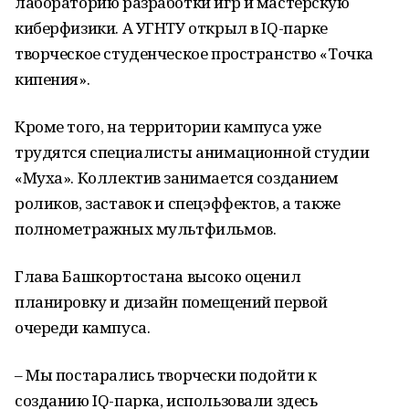
лабораторию разработки игр и мастерскую
киберфизики. А УГНТУ открыл в IQ-парке
творческое студенческое пространство «Точка
кипения».
Кроме того, на территории кампуса уже
трудятся специалисты анимационной студии
«Муха». Коллектив занимается созданием
роликов, заставок и спецэффектов, а также
полнометражных мультфильмов.
Глава Башкортостана высоко оценил
планировку и дизайн помещений первой
очереди кампуса.
– Мы постарались творчески подойти к
созданию IQ-парка, использовали здесь