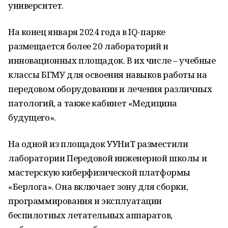
университет.
На конец января 2024 года в IQ-парке
размещается более 20 лабораторий и
инновационных площадок. В их числе – учебные
классы БГМУ для освоения навыков работы на
передовом оборудовании и лечения различных
патологий, а также кабинет «Медицина
будущего».
На одной из площадок УУНиТ разместили
лаборатории Передовой инженерной школы и
мастерскую киберфизической платформы
«Берлога». Она включает зону для сборки,
программирования и эксплуатации
беспилотных летательных аппаратов,