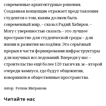
современные архитектурные решения.
Созданная концепция отражает представления
студентов о том, каким должен быть
современный мир, – сказал Радий Хабиров. –
Могу с уверенностью сказать – это лучшее
пространство для студенческой среды – для
жизни и развития молодёжи. Это серьёзный
прорыв в части формирования инфраструктуры
для научных исследований. Впереди у нас –
строительство ещё более 120 тысяч кв. м – второй
очереди кампуса, где будут общежития,
коворкинги и общественные пространства.
Автор:
Регина Мигранова
Читайте нас