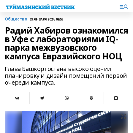
Общество
29 ЯНВАРЯ 2024, 09:55
Радий Хабиров ознакомился
в Уфе с лабораториями IQ-
парка межвузовского
кампуса Евразийского НОЦ
Глава Башкортостана высоко оценил
планировку и дизайн помещений первой
очереди кампуса.