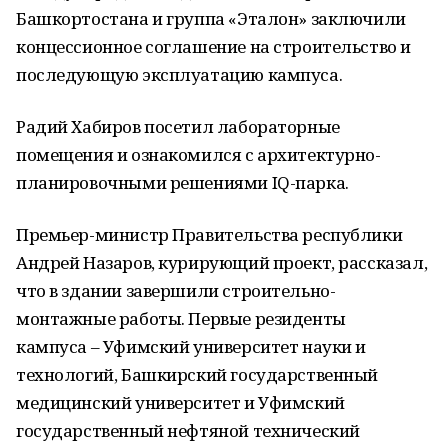
Башкортостана и группа «Эталон» заключили
концессионное соглашение на строительство и
последующую эксплуатацию кампуса.
Радий Хабиров посетил лабораторные
помещения и ознакомился с архитектурно-
планировочными решениями IQ-парка.
Премьер-министр Правительства республики
Андрей Назаров, курирующий проект, рассказал,
что в здании завершили строительно-
монтажные работы. Первые резиденты
кампуса – Уфимский университет науки и
технологий, Башкирский государственный
медицинский университет и Уфимский
государственный нефтяной технический