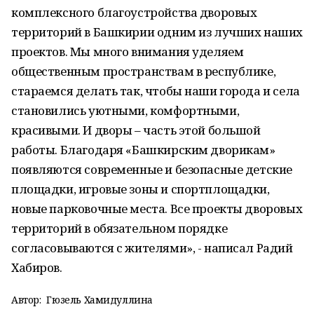
комплексного благоустройства дворовых
территорий в Башкирии одним из лучших наших
проектов. Мы много внимания уделяем
общественным пространствам в республике,
стараемся делать так, чтобы наши города и села
становились уютными, комфортными,
красивыми. И дворы – часть этой большой
работы. Благодаря «Башкирским дворикам»
появляются современные и безопасные детские
площадки, игровые зоны и спортплощадки,
новые парковочные места. Все проекты дворовых
территорий в обязательном порядке
согласовываются с жителями», - написал Радий
Хабиров.
Автор:
Гюзель Хамидуллина