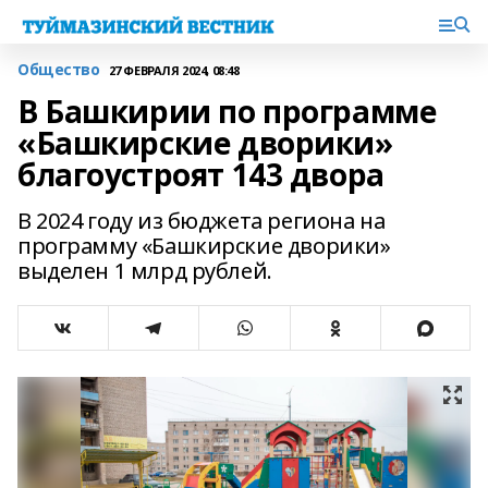
Общество
27 ФЕВРАЛЯ 2024, 08:48
В Башкирии по программе
«Башкирские дворики»
благоустроят 143 двора
В 2024 году из бюджета региона на
программу «Башкирские дворики»
выделен 1 млрд рублей.