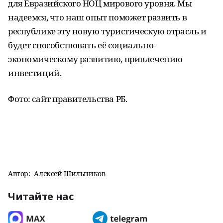
для Евразийского НОЦ мирового уровня. Мы
надеемся, что наш опыт поможет развить в
республике эту новую туристическую отрасль и
будет способствовать её социально-
экономическому развитию, привлечению
инвестиций.
Фото: сайт правительства РБ.
Автор:
Алексей Шильников
Читайте нас