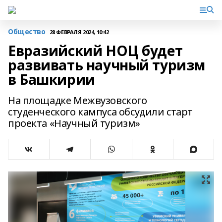
Общество
28 ФЕВРАЛЯ 2024, 10:42
Евразийский НОЦ будет
развивать научный туризм
в Башкирии
На площадке Межвузовского
студенческого кампуса обсудили старт
проекта «Научный туризм»