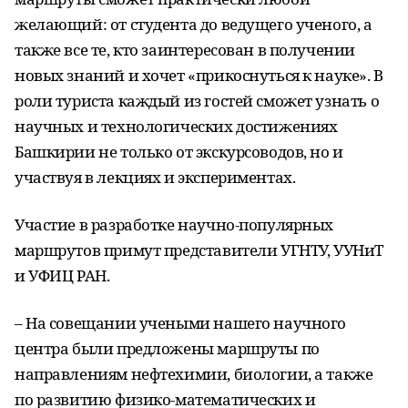
желающий: от студента до ведущего ученого, а
также все те, кто заинтересован в получении
новых знаний и хочет «прикоснуться к науке». В
роли туриста каждый из гостей сможет узнать о
научных и технологических достижениях
Башкирии не только от экскурсоводов, но и
участвуя в лекциях и экспериментах.
Участие в разработке научно-популярных
маршрутов примут представители УГНТУ, УУНиТ
и УФИЦ РАН.
– На совещании учеными нашего научного
центра были предложены маршруты по
направлениям нефтехимии, биологии, а также
по развитию физико-математических и