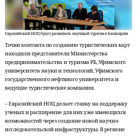
Евразийский НОЦ будет развивать научный туризм в Башкирии
Точки контакта по созданию туристических карт
находили представители Министерства
предпринимательства и туризма РБ, Уфимского
университета науки и технологий, Уфимского
государственного нефтяного университета и
ведущие туристические компании.
– Евразийский НОЦ делает ставку на поддержку
ученых и расширение для них уже имеющихся
возможностей через создание новой научно-
исследовательской инфраструктуры. В регионе