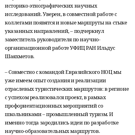
историко-этнографических научных
исследований. Уверен, в совместной работе с
коллегами появятся и новые маршруты на стыке
указанных направлений, – подчеркнул
заместитель руководителя по научно-
организационной работе УФИЦ РАН Ильдус
Шаяхметов.
– Совместно с командой Евразийского НОЦ мы
уже имеем опыт создания и реализации
отраслевых туристических маршрутов: в регионе
с успехом реализовался проект, в рамках
профориентационных мероприятий со
школьниками – промышленный туризм. И
именно тогда зародились идеи по разработке
научно-образовательных маршрутов.