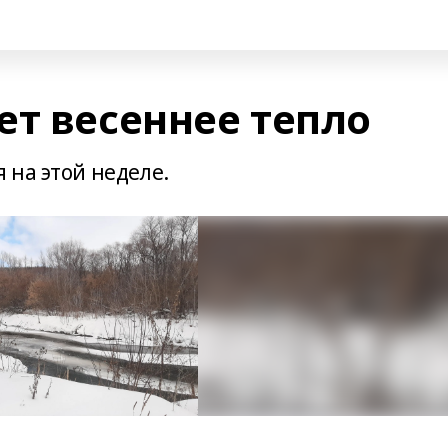
ет весеннее тепло
 на этой неделе.