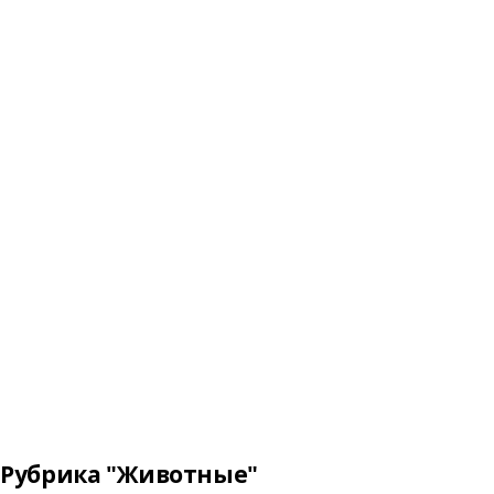
Рубрика "Животные"