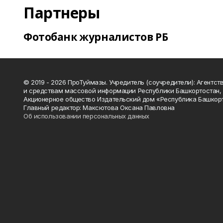
Партнеры
Фотобанк журналистов РБ
© 2019 - 2026 ПроТуймазы. Учредитель (соучредители): Агентств
и средствам массовой информации Республики Башкортостан,
Акционерное общество Издательский дом «Республика Башкор
Главный редактор: Максютова Оксана Павловна
Об использовании персональных данных