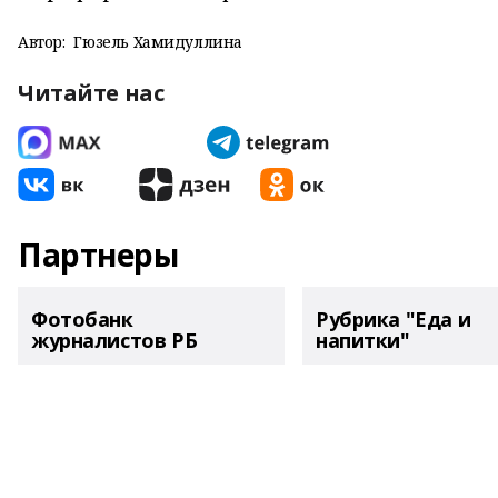
Автор:
Гюзель Хамидуллина
Читайте нас
Партнеры
Фотобанк
Рубрика "Еда и
журналистов РБ
напитки"