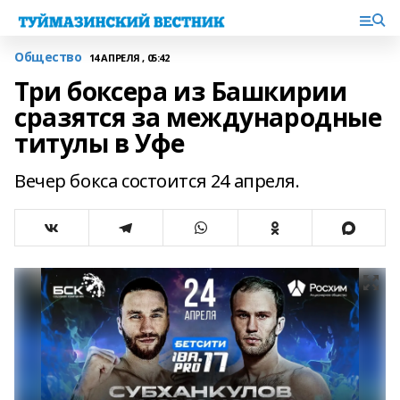
Общество
14 АПРЕЛЯ , 05:42
Три боксера из Башкирии
сразятся за международные
титулы в Уфе
Вечер бокса состоится 24 апреля.