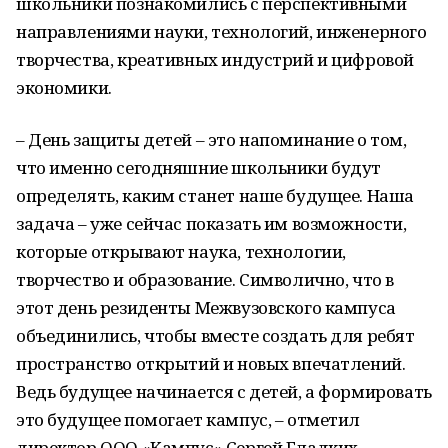
школьники познакомились с перспективными
направлениями науки, технологий, инженерного
творчества, креативных индустрий и цифровой
экономики.
– День защиты детей – это напоминание о том,
что именно сегодняшние школьники будут
определять, каким станет наше будущее. Наша
задача – уже сейчас показать им возможности,
которые открывают наука, технологии,
творчество и образование. Символично, что в
этот день резиденты Межвузовского кампуса
объединились, чтобы вместе создать для ребят
пространство открытий и новых впечатлений.
Ведь будущее начинается с детей, а формировать
это будущее помогает кампус, – отметил
директор ООО «Кампус» Сергей Гладких.