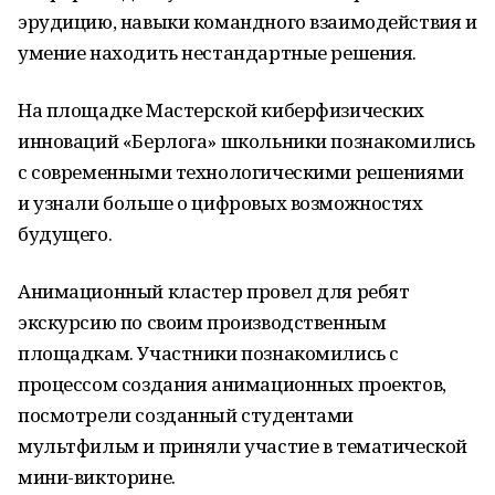
эрудицию, навыки командного взаимодействия и
умение находить нестандартные решения.
На площадке Мастерской киберфизических
инноваций «Берлога» школьники познакомились
с современными технологическими решениями
и узнали больше о цифровых возможностях
будущего.
Анимационный кластер провел для ребят
экскурсию по своим производственным
площадкам. Участники познакомились с
процессом создания анимационных проектов,
посмотрели созданный студентами
мультфильм и приняли участие в тематической
мини-викторине.