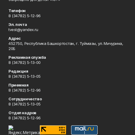
Телефон
8 (34782) 5-12-96
Эл. почта
tvest@yandex.ru
Адрес
452750, Республика Башкортостан, г. Туймазы, ул. Мичурина,
20Б
Рекламная служба
8 (34782) 5-13-00
Редакция
8 (34782) 5-13-05
Приемная
8 (34782) 5-12-96
Сотрудничество
8 (34782) 5-13-05
Отдел кадров
8 (34782) 5-12-96