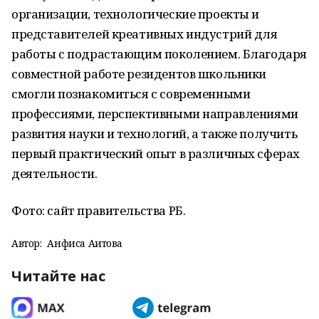
организации, технологические проекты и
представителей креативных индустрий для
работы с подрастающим поколением. Благодаря
совместной работе резидентов школьники
смогли познакомиться с современными
профессиями, перспективными направлениями
развития науки и технологий, а также получить
первый практический опыт в различных сферах
деятельности.
Фото: сайт правительства РБ.
Автор:
Анфиса Аитова
Читайте нас