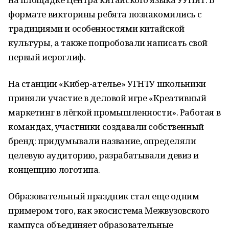
формате викторины ребята познакомились с
традициями и особенностями китайской
культуры, а также попробовали написать свой
первый иероглиф.
На станции «Кибер-ателье» УГНТУ школьники
приняли участие в деловой игре «Креативный
маркетинг в лёгкой промышленности». Работая в
командах, участники создавали собственный
бренд: придумывали название, определяли
целевую аудиторию, разрабатывали девиз и
концепцию логотипа.
Образовательный праздник стал еще одним
примером того, как экосистема Межвузовского
кампуса объединяет образовательные