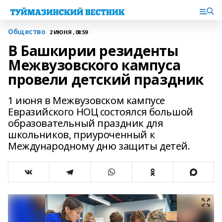
Общество
2 ИЮНЯ , 08:59
В Башкирии резиденты
Межвузовского кампуса
провели детский праздник
1 июня в Межвузовском кампусе
Евразийского НОЦ состоялся большой
образовательный праздник для
школьников, приуроченный к
Международному дню защиты детей.