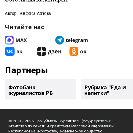
Автор:
Анфиса Аитова
Читайте нас
Партнеры
Фотобанк
Рубрика "Еда и
журналистов РБ
напитки"
© 2019 - 2026 ПроТуймазы. Учредитель (соучредители):
Агентство по печати и средствам массовой информации
Республики Башкортостан, Акционерное общество