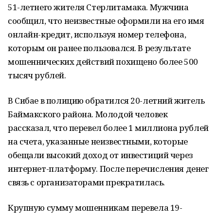
51-летнего жителя Стерлитамака. Мужчина
сообщил, что неизвестные оформили на его имя
онлайн-кредит, используя номер телефона,
которым он ранее пользовался. В результате
мошеннических действий похищено более 500
тысяч рублей.
В Сибае в полицию обратился 20-летний житель
Баймакского района. Молодой человек
рассказал, что перевел более 1 миллиона рублей
на счета, указанные неизвестными, которые
обещали высокий доход от инвестиций через
интернет-платформу. После перечисления денег
связь с организаторами прекратилась.
Крупную сумму мошенникам перевела 19-