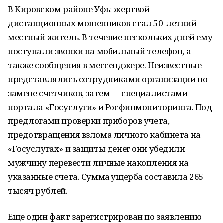
В Кировском районе Уфы жертвой
дистанционных мошенников стал 50-летний
местный житель. В течение нескольких дней ему
поступали звонки на мобильный телефон, а
также сообщения в мессенджере. Неизвестные
представлялись сотрудниками организации по
замене счетчиков, затем — специалистами
портала «Госуслуги» и Росфинмониторинга. Под
предлогами проверки приборов учета,
предотвращения взлома личного кабинета на
«Госуслугах» и защиты денег они убедили
мужчину перевести личные накопления на
указанные счета. Сумма ущерба составила 265
тысяч рублей.
Еще один факт зарегистрирован по заявлению