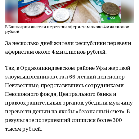
В Башкирии жители перевели аферистам около 4 миллионов
рублей
За несколько дней жители республики перевели
аферистам около 4 миллионов рублей.
Так, в Орджоникидзевском районе Уфы жертвой
злоумышленников стал 66-летний пенсионер.
Неизвестные, представившись сотрудниками
Пенсионного фонда, Центрального банка и
правоохранительных органов, убедили мужчину
перевести деньги на якобы «безопасный счет». В
результате потерпевший лишился более 300
тысяч рублей.