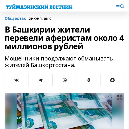
Общество
2 ИЮНЯ , 08:10
В Башкирии жители
перевели аферистам около 4
миллионов рублей
Мошенники продолжают обманывать
жителей Башкортостана.