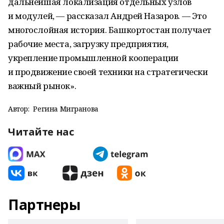
дальнейшая локализация отдельных узлов
и модулей, — рассказал Андрей Назаров. — Это
многослойная история. Башкортостан получает
рабочие места, загрузку предприятия,
укрепление промышленной кооперации
и продвижение своей техники на стратегически
важный рынок».
Автор:
Регина Мигранова
Читайте нас
Партнеры