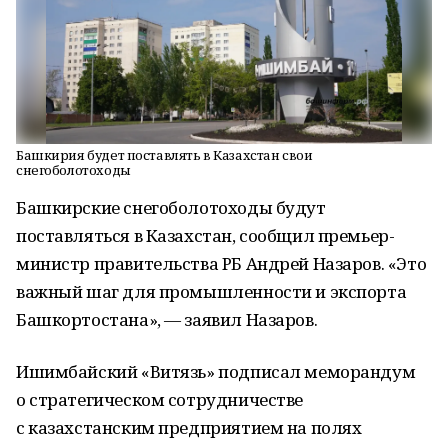
Башкирия будет поставлять в Казахстан свои
снегоболотоходы
Башкирские снегоболотоходы будут
поставляться в Казахстан, сообщил премьер-
министр правительства РБ Андрей Назаров. «Это
важный шаг для промышленности и экспорта
Башкортостана», — заявил Назаров.
Ишимбайский «Витязь» подписал меморандум
о стратегическом сотрудничестве
с казахстанским предприятием на полях