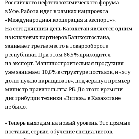
Российского нефтегазохимического форума
в Уфе. Работа идет в рамках нацпроекта
«Международная кооперация и экспорт»».
На сегодняшний день Казахстан является одним
из ключевых партнеров Башкортостана,
занимает третье место в товарообороте
республики. При этом 86,5% приходится
на экспорт. Машиностроительная продукция
уже занимает 10,6% в структуре поставок, и «эту
долю нужно наращивать», подчеркнул премьер-
министр правительства РБ. До этого времени
дистрибуции техники «Витязь» в Казахстане
не было.
«Теперь выходим на новый уровень. Это прямые
поставки, сервис, обучение специалистов,