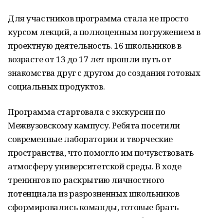
Для участников программа стала не просто
курсом лекций, а полноценным погружением в
проектную деятельность. 16 школьников в
возрасте от 13 до 17 лет прошли путь от
знакомства друг с другом до создания готовых
социальных продуктов.
Программа стартовала с экскурсии по
Межвузовскому кампусу. Ребята посетили
современные лаборатории и творческие
пространства, что помогло им почувствовать
атмосферу университетской среды. В ходе
тренингов по раскрытию личностного
потенциала из разрозненных школьников
сформировались команды, готовые брать