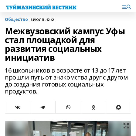
Общество
6 ИЮЛЯ , 12:42
Межвузовский кампус Уфы
стал площадкой для
развития социальных
инициатив
16 школьников в возрасте от 13 до 17 лет
прошли путь от знакомства друг с другом
до создания готовых социальных
продуктов.