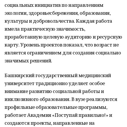
социальных инициатив по направлениям
экологии, здоровьесбережения, образования,
культуры и добровольчества. Каждая работа
имела практическую значимость,
проработанную целевую аудиторию и ресурсную
карту. Уровень проектов показал, что возраст не
является ограничением для создания социально
значимых решений.
Башкирский государственный медицинский
университет традиционно уделяет особое
внимание развитию социальной работы и
инклюзивного образования. В вузе реализуются
профильные образовательные программы,
работает Академия «Поступай правильно!» и
создаются проекты, направленные на