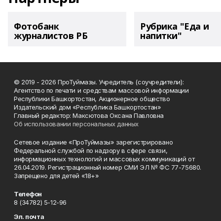
Фотобанк
Рубрика "Еда и
журналистов РБ
напитки"
© 2019 - 2026 ПроТуймазы. Учредитель (соучредители):
Агентство по печати и средствам массовой информации
Республики Башкортостан, Акционерное общество
Издательский дом «Республика Башкортостан»
Главный редактор: Максютова Оксана Павловна
Об использовании персональных данных
Сетевое издание «ПроТуймазы» зарегистрировано
Федеральной службой по надзору в сфере связи,
информационных технологий и массовых коммуникаций от
26.04.2019. Регистрационный номер СМИ ЭЛ № ФС 77-75680.
Запрещено для детей «18+»
Телефон
8 (34782) 5-12-96
Эл. почта