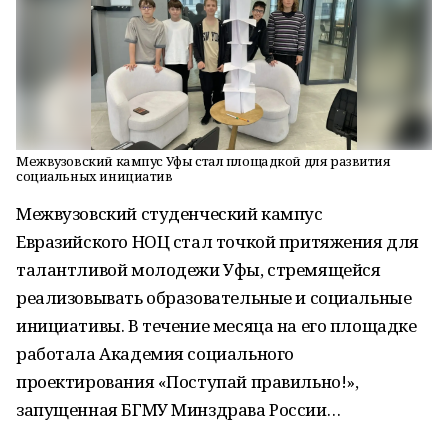
Межвузовский кампус Уфы стал площадкой для развития
социальных инициатив
Межвузовский студенческий кампус
Евразийского НОЦ стал точкой притяжения для
талантливой молодежи Уфы, стремящейся
реализовывать образовательные и социальные
инициативы. В течение месяца на его площадке
работала Академия социального
проектирования «Поступай правильно!»,
запущенная БГМУ Минздрава России…