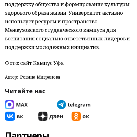
поддержку общества и формирование культуры
здорового образа жизни. Университет активно
использует ресурсы и пространство
Межвузовского студенческого кампуса для
воспитания социально ответственных лидеров и
поддержки молодежных инициатив.
Фото: сайт Кампус Уфа
Автор:
Регина Мигранова
Читайте нас
Партнеры