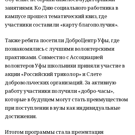
занятиями. Ко Дню социального работника в
кампусе прошел тематический квиз, где
участники составили «карту благополучия».
Также ребята посетили ДоброЦентр Уфы, где
познакомились с лучшими волонтерскими
практиками. Совместно с Ассоциацией
волонтеров Уфы школьники приняли участие в
акции «Российский триколор» и Слете
добровольческих организаций. За активную
работу участники получили «добро-часы»,
которые в будущем могут стать преимуществом
при поступлении в вузы как индивидуальные
достижения.
Итогом программы стала презентация