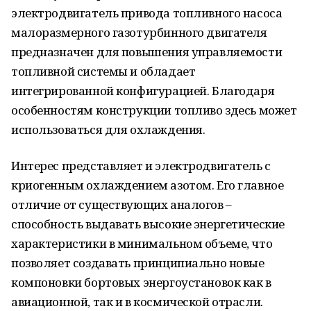
электродвигатель привода топливного насоса
малоразмерного газотурбинного двигателя
предназначен для повышения управляемости
топливной системы и обладает
интегрированной конфигурацией. Благодаря
особенностям конструкции топливо здесь может
использоваться для охлаждения.
Интерес представляет и электродвигатель с
криогенным охлаждением азотом. Его главное
отличие от существующих аналогов –
способность выдавать высокие энергетические
характеристики в минимальном объеме, что
позволяет создавать принципиально новые
компоновки бортовых энергоустановок как в
авиационной, так и в космической отрасли.