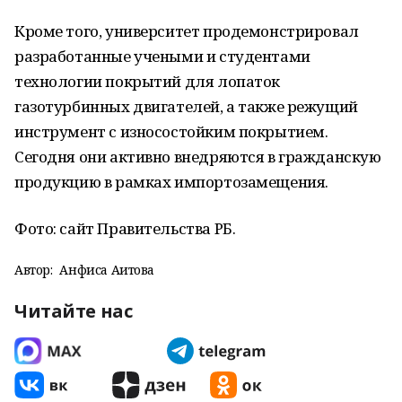
Кроме того, университет продемонстрировал
разработанные учеными и студентами
технологии покрытий для лопаток
газотурбинных двигателей, а также режущий
инструмент с износостойким покрытием.
Сегодня они активно внедряются в гражданскую
продукцию в рамках импортозамещения.
Фото: сайт Правительства РБ.
Автор:
Анфиса Аитова
Читайте нас