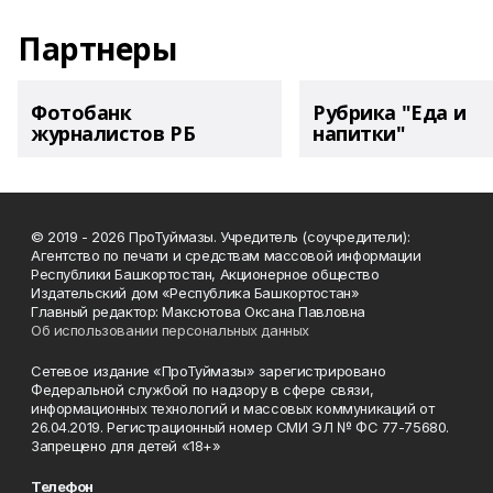
Партнеры
Фотобанк
Рубрика "Еда и
журналистов РБ
напитки"
© 2019 - 2026 ПроТуймазы. Учредитель (соучредители):
Агентство по печати и средствам массовой информации
Республики Башкортостан, Акционерное общество
Издательский дом «Республика Башкортостан»
Главный редактор: Максютова Оксана Павловна
Об использовании персональных данных
Сетевое издание «ПроТуймазы» зарегистрировано
Федеральной службой по надзору в сфере связи,
информационных технологий и массовых коммуникаций от
26.04.2019. Регистрационный номер СМИ ЭЛ № ФС 77-75680.
Запрещено для детей «18+»
Телефон