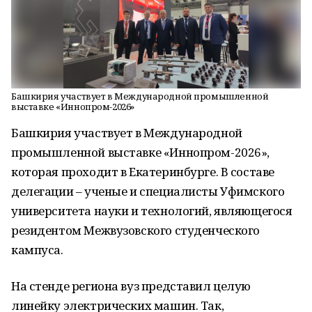
Башкирия участвует в Международной промышленной
выставке «Иннопром-2026»
Башкирия участвует в Международной
промышленной выставке «Иннопром-2026»,
которая проходит в Екатеринбурге. В составе
делегации – ученые и специалисты Уфимского
университета науки и технологий, являющегося
резидентом Межвузовского студенческого
кампуса.
На стенде региона вуз представил целую
линейку электрических машин. Так,