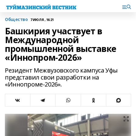
Общество
7 ИЮЛЯ , 16:21
Башкирия участвует в
Международной
промышленной выставке
«Иннопром-2026»
Резидент Межвузовского кампуса Уфы
представил свои разработки на
«Иннопроме-2026».