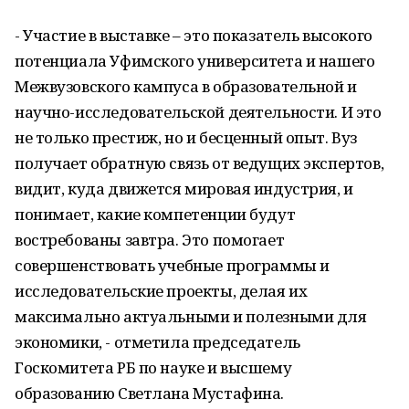
- Участие в выставке – это показатель высокого
потенциала Уфимского университета и нашего
Межвузовского кампуса в образовательной и
научно-исследовательской деятельности. И это
не только престиж, но и бесценный опыт. Вуз
получает обратную связь от ведущих экспертов,
видит, куда движется мировая индустрия, и
понимает, какие компетенции будут
востребованы завтра. Это помогает
совершенствовать учебные программы и
исследовательские проекты, делая их
максимально актуальными и полезными для
экономики, - отметила председатель
Госкомитета РБ по науке и высшему
образованию Светлана Мустафина.