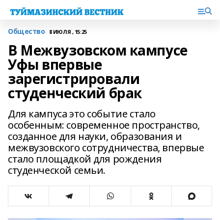
Общество
8 ИЮЛЯ , 15:25
В Межвузовском кампусе
Уфы впервые
зарегистрировали
студенческий брак
Для кампуса это событие стало
особенным: современное пространство,
созданное для науки, образования и
межвузовского сотрудничества, впервые
стало площадкой для рождения
студенческой семьи.