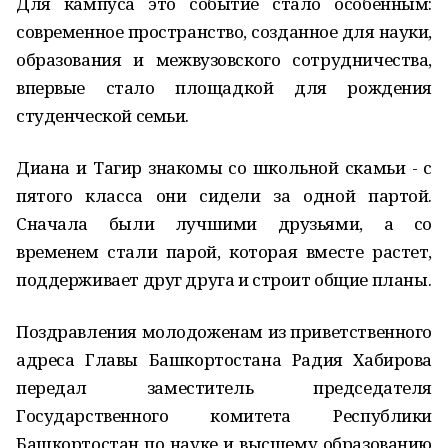
Для кампуса это событие стало особенным:
современное пространство, созданное для науки,
образования и межвузовского сотрудничества,
впервые стало площадкой для рождения
студенческой семьи.
Диана и Тагир знакомы со школьной скамьи - с
пятого класса они сидели за одной партой.
Сначала были лучшими друзьями, а со
временем стали парой, которая вместе растет,
поддерживает друг друга и строит общие планы.
Поздравления молодоженам из приветственного
адреса Главы Башкортостана Радия Хабирова
передал заместитель председателя
Государственного комитета Республики
Башкортостан по науке и высшему образованию