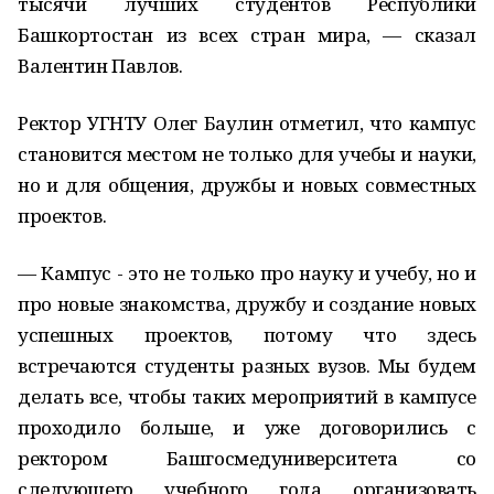
тысячи лучших студентов Республики
Башкортостан из всех стран мира, — сказал
Валентин Павлов.
Ректор УГНТУ Олег Баулин отметил, что кампус
становится местом не только для учебы и науки,
но и для общения, дружбы и новых совместных
проектов.
— Кампус - это не только про науку и учебу, но и
про новые знакомства, дружбу и создание новых
успешных проектов, потому что здесь
встречаются студенты разных вузов. Мы будем
делать все, чтобы таких мероприятий в кампусе
проходило больше, и уже договорились с
ректором Башгосмедуниверситета со
следующего учебного года организовать