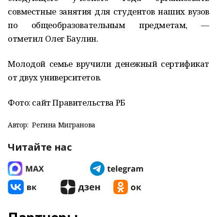
совместные занятия для студентов наших вузов
по общеобразовательным предметам, —
отметил Олег Баулин.
Молодой семье вручили денежный сертификат
от двух университетов.
Фото: сайт Правительства РБ
Автор:
Регина Мигранова
Читайте нас