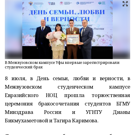
В Межвузовском кампусе Уфы впервые зарегистрировали
студенческий брак
8 июля, в День семьи, любви и верности, в
Межвузовском студенческом кампусе
Евразийского НОЦ прошла торжественная
церемония бракосочетания студентов БГМУ
Минздрава России и УГНТУ Дианы
Бикмухаметовой и Тагира Каримова.