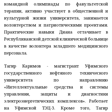
командной олимпиады по факультетской
терапии, активно участвует в общественной и
культурной жизни университета, занимается
волонтерством и патриотическими проектами.
Практические навыки Диана оттачивает в
Республиканской детской клинической больнице
в качестве волонтера младшего медицинского
персонала.
Тагир Каримов - магистрант Уфимского
государственного нефтяного технического
университета по направлению
«Интеллектуальные средства и системы
управления, защиты и диагностики
электроэнергетических комплексов». Работает
на Уфимской ТЭЦ-3. Кроме того, Тагир