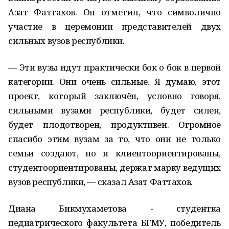
Азат Фаттахов. Он отметил, что символично
участие в церемонии представителей двух
сильных вузов республики.
— Эти вузы идут практически бок о бок в первой
категории. Они очень сильные. Я думаю, этот
проект, который заключён, условно говоря,
сильными вузами республики, будет силен,
будет плодотворен, продуктивен. Огромное
спасибо этим вузам за то, что они не только
семьи создают, но и клиентоориентированы,
студентоориентированы, держат марку ведущих
вузов республики, — сказал Азат Фаттахов.
Диана Бикмухаметова - студентка
педиатрического факультета БГМУ, победитель