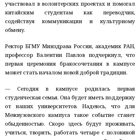
участвовал в волонтерских проектах и помогал
китайским студентам как переводчик,
содействуя коммуникации и культурному
обмену.
Ректор БГМУ Минздрава России, академик РАН,
профессор Валентин Павлов подчеркнул, что
первая церемония бракосочетания в кампусе
может стать началом новой доброй традиции.
— Сегодня в кампусе родилась первая
студенческая семья. Она будет иметь поддержку
от наших университетов. Надеюсь, что для
Межвузовского кампуса такое событие станет
обыденностью. Скоро здесь будут проживать,
учиться, творить, работать четыре с половиной