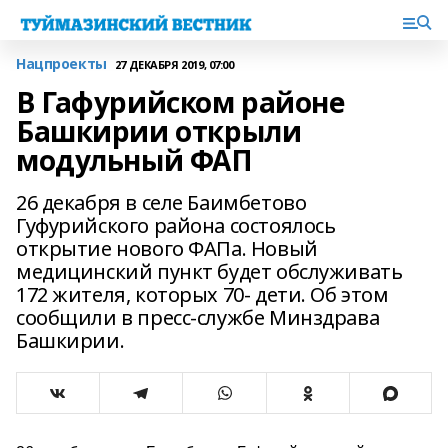
Нацпроекты
27 ДЕКАБРЯ 2019, 07:00
В Гафурийском районе
Башкирии открыли
модульный ФАП
26 декабря в селе Баимбетово
Гуфурийского района состоялось
открытие нового ФАПа. Новый
медицинский пункт будет обслуживать
172 жителя, которых 70- дети. Об этом
сообщили в пресс-службе Минздрава
Башкирии.