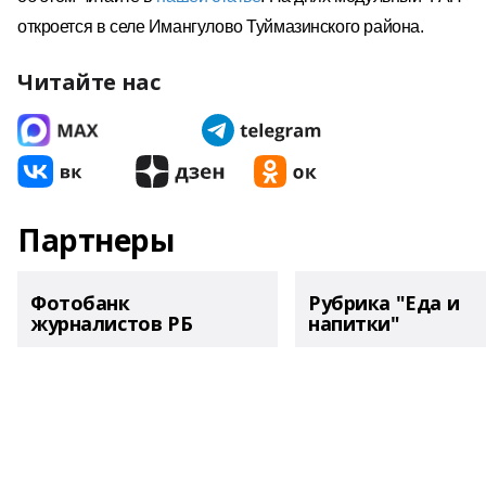
откроется в селе Имангулово Туймазинского района.
Читайте нас
Партнеры
Фотобанк
Рубрика "Еда и
журналистов РБ
напитки"