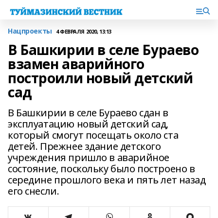
Нацпроекты
4 ФЕВРАЛЯ 2020, 13:13
В Башкирии в селе Бураево
взамен аварийного
построили новый детский
сад
В Башкирии в селе Бураево сдан в
эксплуатацию новый детский сад,
который смогут посещать около ста
детей. Прежнее здание детского
учреждения пришло в аварийное
состояние, поскольку было построено в
середине прошлого века и пять лет назад
его снесли.