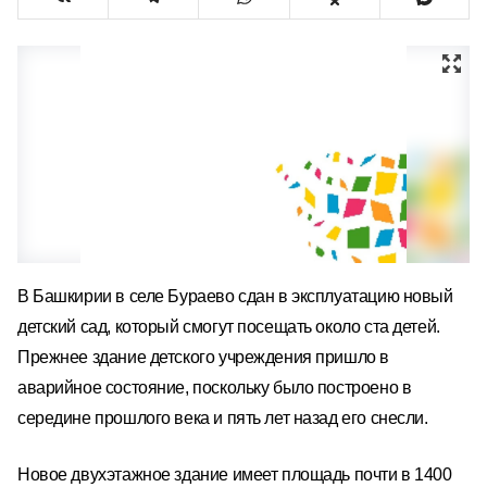
В Башкирии в селе Бураево сдан в эксплуатацию новый
детский сад, который смогут посещать около ста детей.
Прежнее здание детского учреждения пришло в
аварийное состояние, поскольку было построено в
середине прошлого века и пять лет назад его снесли.
Новое д
вухэтажное здание имеет площадь почти в 1400