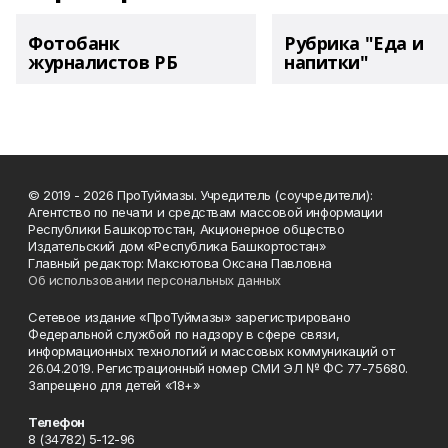
Фотобанк
Рубрика "Еда и
журналистов РБ
напитки"
© 2019 - 2026 ПроТуймазы. Учредитель (соучредители):
Агентство по печати и средствам массовой информации
Республики Башкортостан, Акционерное общество
Издательский дом «Республика Башкортостан»
Главный редактор: Максютова Оксана Павловна
Об использовании персональных данных
Сетевое издание «ПроТуймазы» зарегистрировано
Федеральной службой по надзору в сфере связи,
информационных технологий и массовых коммуникаций от
26.04.2019. Регистрационный номер СМИ ЭЛ № ФС 77-75680.
Запрещено для детей «18+»
Телефон
8 (34782) 5-12-96