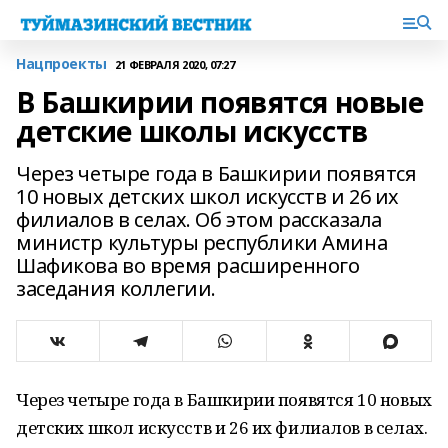
Нацпроекты
21 ФЕВРАЛЯ 2020, 07:27
В Башкирии появятся новые
детские школы искусств
Через четыре года в Башкирии появятся
10 новых детских школ искусств и 26 их
филиалов в селах. Об этом рассказала
министр культуры республики Амина
Шафикова во время расширенного
заседания коллегии.
Через четыре года в Башкирии появятся 10 новых
детских школ искусств и 26 их филиалов в селах.