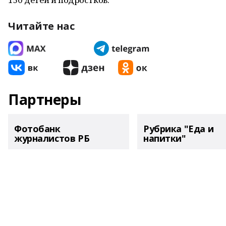
Читайте нас
Партнеры
Фотобанк
Рубрика "Еда и
журналистов РБ
напитки"