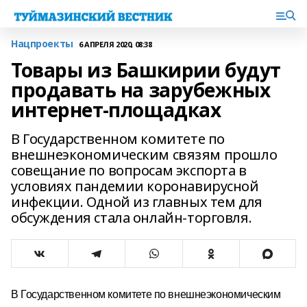
Нацпроекты
6 АПРЕЛЯ 2020, 08:38
Товары из Башкирии будут
продавать на зарубежных
интернет-площадках
В Государственном комитете по
внешнеэкономическим связям прошло
совещание по вопросам экспорта в
условиях пандемии коронавирусной
инфекции. Одной из главных тем для
обсуждения стала онлайн-торговля.
В Государственном комитете по внешнеэкономическим