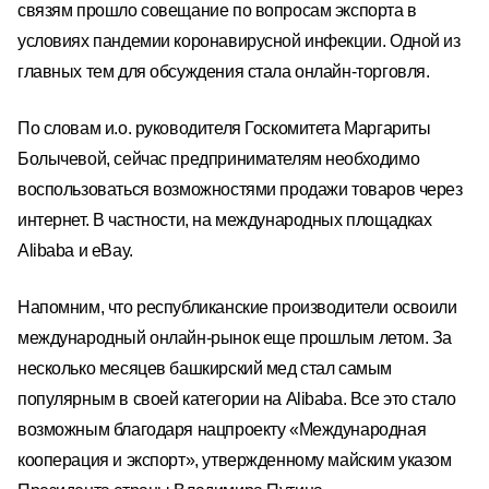
связям прошло совещание по вопросам экспорта в
условиях пандемии коронавирусной инфекции. Одной из
главных тем для обсуждения стала онлайн-торговля.
По словам и.о. руководителя Госкомитета Маргариты
Болычевой, сейчас предпринимателям необходимо
воспользоваться возможностями продажи товаров через
интернет. В частности, на международных площадках
Alibaba и eBay.
Напомним, что республиканские производители освоили
международный онлайн-рынок еще прошлым летом. За
несколько месяцев башкирский мед стал самым
популярным в своей категории на Alibaba. Все это стало
возможным благодаря нацпроекту «Международная
кооперация и экспорт», утвержденному майским указом