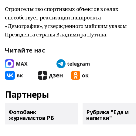
Строительство спортивных объектов в селах
способствует реализации нацпроекта
«Демография», утвержденного майским указом
Президента страны Владимира Путина.
Читайте нас
Партнеры
Фотобанк
Рубрика "Еда и
журналистов РБ
напитки"