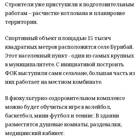
Строители уже приступили к подготовительным
работам – расчистке котлована и планировке
территории.
Спортивный объект площадью 15 тысяч
квадратных метров расположится селе Бурибай.
Этот населенный пункт - один из самых крупных
в муниципалитете. С инициативой построить
ФОК выступили сами сельчане, большая часть из
них работает на местном комбинате.
В физкультурно-оздоровительном комплексе
можно будет обучиться игре в волейбол,
баскетбол, мини-футбол и теннис. В здании
разместятся душевые комнаты, раздевалки,
медицинский кабинет.