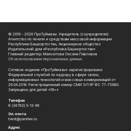
© 2019 - 2026 ПроТуймазы. Учредитель (соучредители):
Агентство по печати и средствам массовой информации
Республики Башкортостан, Акционерное общество
Издательский дом «Республика Башкортостан»
Главный редактор: Максютова Оксана Павловна
Об использовании персональных данных
Сетевое издание «ПроТуймазы» зарегистрировано
Федеральной службой по надзору в сфере связи,
информационных технологий и массовых коммуникаций от
26.04.2019. Регистрационный номер СМИ ЭЛ № ФС 77-75680.
Запрещено для детей «18+»
Телефон
8 (34782) 5-12-96
Эл. почта
tvest@yandex.ru
Адрес