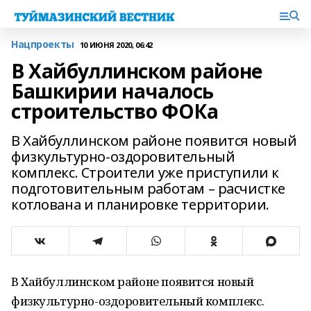
Нацпроекты
10 ИЮНЯ 2020, 06:42
В Хайбуллинском районе
Башкирии началось
строительство ФОКа
В Хайбуллинском районе появится новый
физкультурно-оздоровительный
комплекс. Строители уже приступили к
подготовительным работам – расчистке
котлована и планировке территории.
В Хайбуллинском районе появится новый
физкультурно-оздоровительный комплекс.