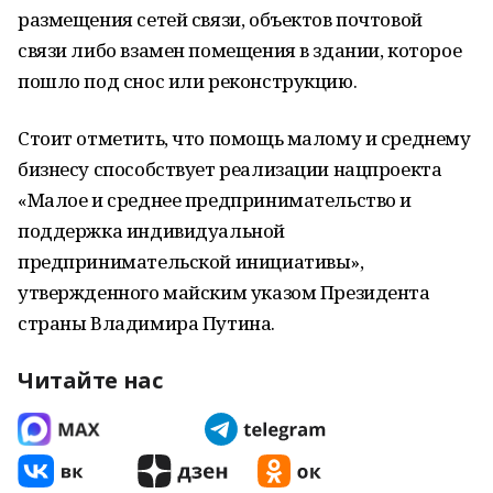
размещения сетей связи, объектов почтовой
связи либо взамен помещения в здании, которое
пошло под снос или реконструкцию.
Стоит отметить, что помощь малому и среднему
бизнесу способствует реализации нацпроекта
«Малое и среднее предпринимательство и
поддержка индивидуальной
предпринимательской инициативы»,
утвержденного майским указом Президента
страны Владимира Путина.
Читайте нас