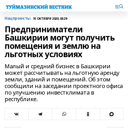
Нацпроекты
15 ОКТЯБРЯ 2020, 06:29
Предприниматели
Башкирии могут получить
помещения и землю на
льготных условиях
Малый и средний бизнес в Башкирии
может рассчитывать на льготную аренду
земли, зданий и помещений. Об этом
сообщили на заседании проектного офиса
по улучшению инвестклимата в
республике.