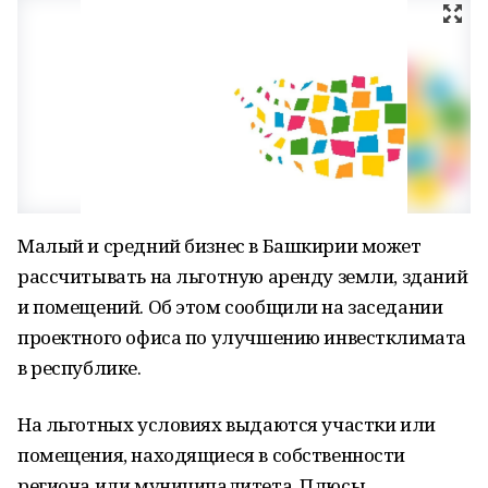
Малый и средний бизнес в Башкирии может
рассчитывать на льготную аренду земли, зданий
и помещений. Об этом сообщили на заседании
проектного офиса по улучшению инвестклимата
в республике.
На льготных условиях выдаются участки или
помещения, находящиеся в собственности
региона или муниципалитета. Плюсы