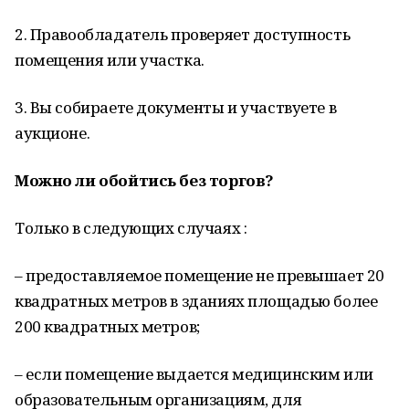
2. Правообладатель проверяет доступность
помещения или участка.
3. Вы собираете документы и участвуете в
аукционе.
Можно ли обойтись без торгов?
Только в следующих случаях :
– предоставляемое помещение не превышает 20
квадратных метров в зданиях площадью более
200 квадратных метров;
– если помещение выдается медицинским или
образовательным организациям, для