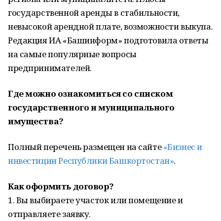
государственной аренды в стабильности,
невысокой арендной плате, возможности выкупа.
Редакция ИА «Башинформ» подготовила ответы
на самые популярные вопросы
предпринимателей.
Где можно ознакомиться со списком
государственного и муниципального
имущества?
Полный перечень размещен на сайте
«Бизнес и
инвестиции Республики Башкортостан»
.
Как оформить договор?
1. Вы выбираете участок или помещение и
отправляете заявку.