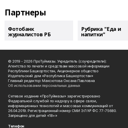
Партнеры
Фотобанк
Рубрика "Еда и
журналистов РБ
напитки"
© 2019 - 2026 ПроТуймазы. Учредитель (соучредители):
Агентство по печати и средствам массовой информации
Республики Башкортостан, Акционерное общество
Издательский дом «Республика Башкортостан»
Главный редактор: Максютова Оксана Павловна
Об использовании персональных данных
Сетевое издание «ПроТуймазы» зарегистрировано
Федеральной службой по надзору в сфере связи,
информационных технологий и массовых коммуникаций от
26.04.2019. Регистрационный номер СМИ ЭЛ № ФС 77-75680.
Запрещено для детей «18+»
Телефон